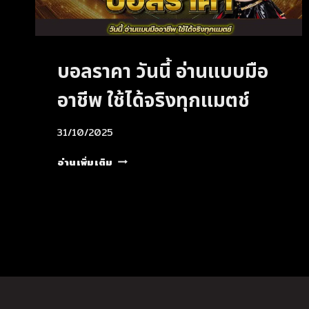
บอลราคา วันนี้ อ่านแบบมือ
อาชีพ ใช้ได้จริงทุกแมตช์
31/10/2025
อ่านเพิ่มเติม