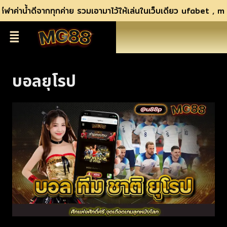
ีกีฬาค่าน้ำดีจากทุกค่าย รวมเอามาไว้ให้เล่นในเว็บเดียว ufabet 
บอลยุโรป