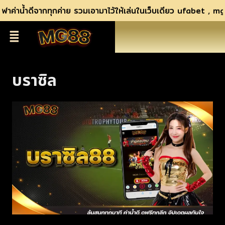
กีฬาค่าน้ำดีจากทุกค่าย รวมเอามาไว้ให้เล่นในเว็บเดียว ufabet ,
บราซิล