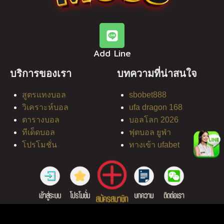
Add Line
บริการของเรา
บทความที่น่าสนใจ
สูตรแทงบอล
sbobet888
วิเคราะห์บอล
ufa dragon 168
ตารางบอล
บอลโลก 2026
ทีเด็ดบอล
ฟุตบอล ยูฟ่า
โปรโมชั่น
ทางเข้า ufabet
© Copyright 2026 All rights reserved