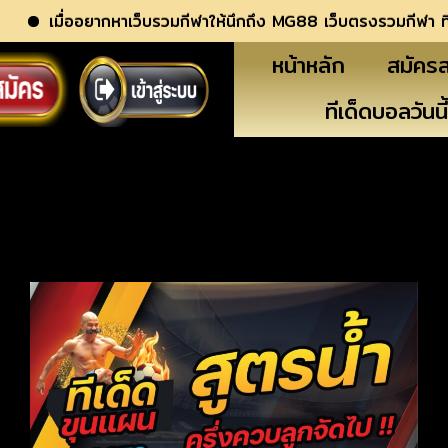
เมื่ออยากหาเว็บรวมกีฬาให้นึกถึง MG88 เว็บตรงรวมกีฬา ที่ม
หน้าหลัก
สมัครส
ทีเด็ดบอลวันนี้