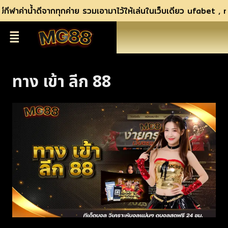
มีกีฬาค่าน้ำดีจากทุกค่าย รวมเอามาไว้ให้เล่นในเว็บเดียว ufabet
ทาง เข้า ลีก 88