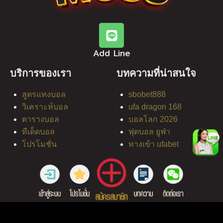
Add Line
บริการของเรา
บทความที่น่าสนใจ
สูตรแทงบอล
sbobet888
วิเคราะห์บอล
ufa dragon 168
ตารางบอล
บอลโลก 2026
ทีเด็ดบอล
ฟุตบอล ยูฟ่า
โปรโมชั่น
ทางเข้า ufabet
© Copyright 2026 All rights reserved