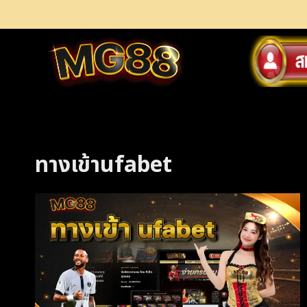
ทางเข้าufabet