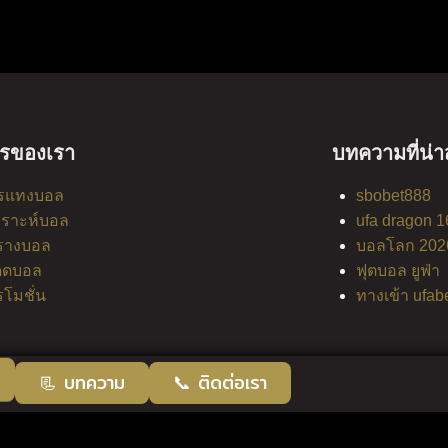
ารของเรา
บทความที่น่
ตรแทงบอล
sbobet888
คราะห์บอล
ufa dragon 1
รางบอล
บอลโลก 202
ด็ดบอล
ฟุตบอล ยูฟ่า
โมชั่น
ทางเข้า ufab
📃 บทความ
📞 ติดต่อเรา
© Copyright 2026 All rights reserved