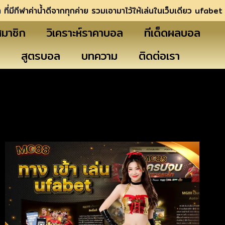
ีกีฬาค่าน้ำดีจากทุกค่าย รวมเอามาไว้ให้เล่นในเว็บเดียว ufabet
มาชิก
วิเคราะห์ราคาบอล
ทีเด็ดผลบอล
สูตรบอล
บทความ
ติดต่อเรา