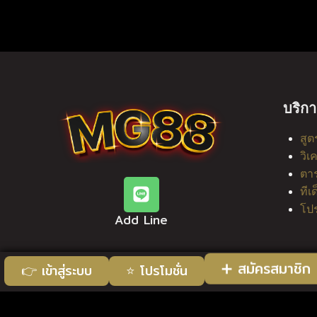
บริก
สู
วิเ
ตา
ทีเ
โปร
Add Line
➕ สมัครสมาชิก
👉 เข้าสู่ระบบ
⭐ โปรโมชั่น