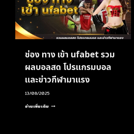
ช่อง ทาง เข้า ufabet รวม
ผลบอลสด โปรแกรมบอล
และข่าวกีฬามาแรง
13/08/2025
อ่านเพิ่มเติม