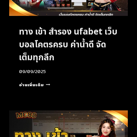
ทาง เข้า สํารอง ufabet เว็บ
บอลโคตรครบ ค่าน้ำดี จัด
เต็มทุกลีก
09/09/2025
อ่านเพิ่มเติม