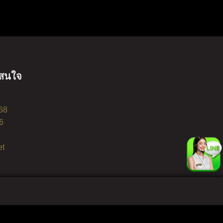
าสนใจ
68
6
et