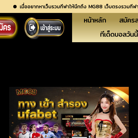
เมื่ออยากหาเว็บรวมกีฬาให้นึกถึง MG88 เว็บตรงรวมกีฬา ที่ม
หน้าหลัก
สมัครส
ทีเด็ดบอลวันนี้