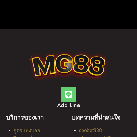
Add Line
บริการของเรา
บทความที่น่าสนใจ
สูตรแทงบอล
sbobet888