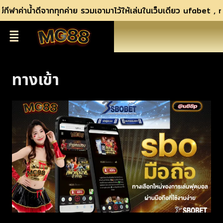
ีฬาค่าน้ำดีจากทุกค่าย รวมเอามาไว้ให้เล่นในเว็บเดียว ufabet ,
ทางเข้า