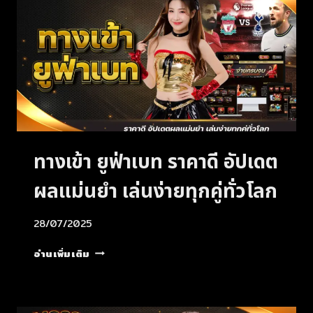
ทางเข้า ยูฟ่าเบท ราคาดี อัปเดต
ผลแม่นยำ เล่นง่ายทุกคู่ทั่วโลก
28/07/2025
อ่านเพิ่มเติม