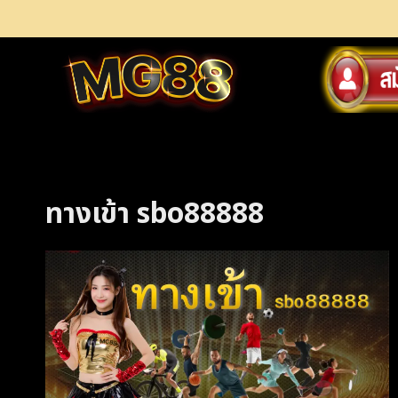
ทางเข้า sbo88888