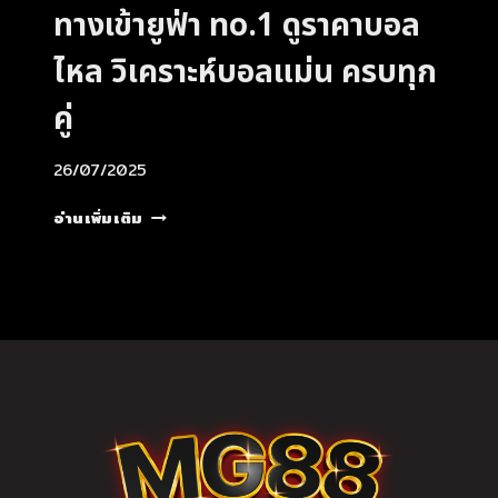
ทางเข้ายูฟ่า no.1 ดูราคาบอล
ไหล วิเคราะห์บอลแม่น ครบทุก
คู่
26/07/2025
อ่านเพิ่มเติม