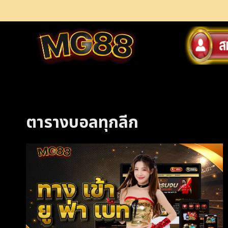
ตารางบอลทุกลีก