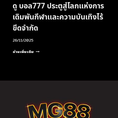
ดู บอล777 ประตูสู่โลกแห่งการ
เดิมพันกีฬาและความบันเทิงไร้
ขีดจำกัด
26/11/2025
อ่านเพิ่มเติม