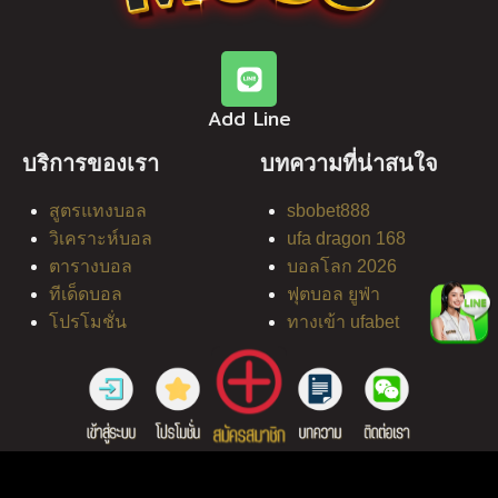
Add Line
บริการของเรา
บทความที่น่าสนใจ
สูตรแทงบอล
sbobet888
วิเคราะห์บอล
ufa dragon 168
ตารางบอล
บอลโลก 2026
ทีเด็ดบอล
ฟุตบอล ยูฟ่า
โปรโมชั่น
ทางเข้า ufabet
© Copyright 2026 All rights reserved