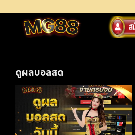
ดูผลบอลสด