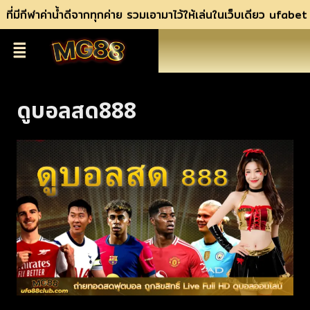
ที่มีกีฬาค่าน้ำดีจากทุกค่าย รวมเอามาไว้ให้เล่นในเว็บเดียว ufa
ดูบอลสด888