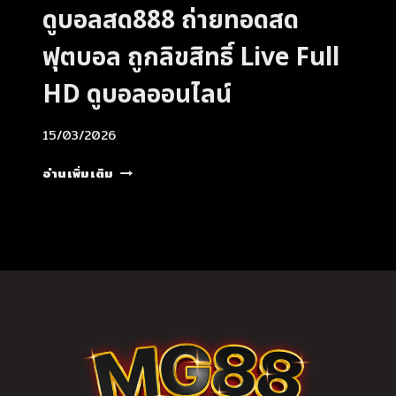
ดูบอลสด888 ถ่ายทอดสด
ฟุตบอล ถูกลิขสิทธิ์ Live Full
HD ดูบอลออนไลน์
15/03/2026
อ่านเพิ่มเติม