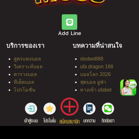
Add Line
บริการของเรา
บทความที่น่าสนใจ
สูตรแทงบอล
sbobet888
วิเคราะห์บอล
ufa dragon 168
ตารางบอล
บอลโลก 2026
ทีเด็ดบอล
ฟุตบอล ยูฟ่า
โปรโมชั่น
ทางเข้า ufabet
© Copyright 2026 All rights reserved