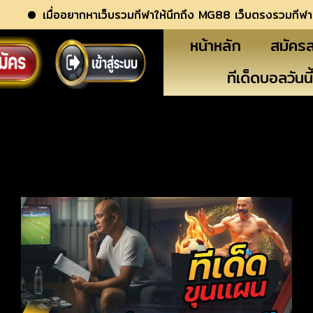
เมื่ออยากหาเว็บรวมกีฬาให้นึกถึง MG88 เว็บตรงรวมกีฬา ที
หน้าหลัก
สมัครส
ทีเด็ดบอลวันนี้