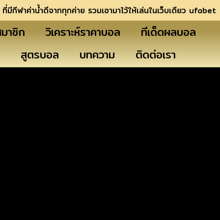
่มีกีฬาค่าน้ำดีจากทุกค่าย รวมเอามาไว้ให้เล่นในเว็บเดียว ufabe
มาชิก
วิเคราะห์ราคาบอล
ทีเด็ดผลบอล
สูตรบอล
บทความ
ติดต่อเรา