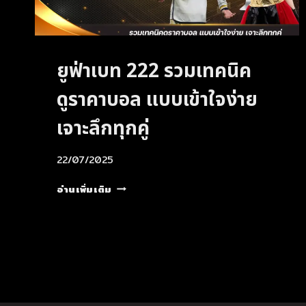
ยูฟ่าเบท 222 รวมเทคนิค
ดูราคาบอล แบบเข้าใจง่าย
เจาะลึกทุกคู่
22/07/2025
อ่านเพิ่มเติม