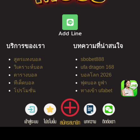
Add Line
บริการของเรา
บทความที่น่าสนใจ
สูตรแทงบอล
sbobet888
วิเคราะห์บอล
ufa dragon 168
ตารางบอล
บอลโลก 2026
ทีเด็ดบอล
ฟุตบอล ยูฟ่า
โปรโมชั่น
ทางเข้า ufabet
© Copyright 2026 All rights reserved