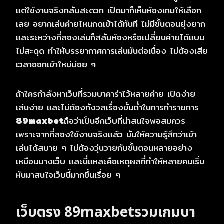
แต่ใช้งานจริงกลับสะดวก เปิดมาก็เห็นห้องเกมให้เลือก
เลย อยากเล่นค่ายไหนกดเข้าได้ทันที ไม่มีขั้นตอนยุ่งยาก
และระหว่างที่ลองเล่นก็สลับห้องหรือเปลี่ยนค่ายได้แบบ
ไม่สะดุด ทำให้บรรยากาศการเล่นมันต่อเนื่อง ไม่ต้องเสีย
เวลาออกเข้าใหม่บ่อย ๆ
ถ้าใครกำลังหาเว็บที่รวมบาคาร่าไว้หลายค่าย เปิดง่าย
เล่นง่าย และไม่ต้องกังวลเรื่องขั้นต่ำในการทำรายการ
89maxbet
ถือว่าเป็นอีกเว็บที่น่าสนใจพอสมควร
เพราะจากที่ลองใช้งานจริงแล้ว มันให้ความรู้สึกว่าเข้า
เล่นได้สบาย ๆ ไม่ต้องวุ่นวายกับขั้นตอนหลายอย่าง
เหมือนบางเว็บ และนี่แหละคือเหตุผลที่ทำให้หลายคนเริ่ม
หันมาสนใจเว็บนี้มากขึ้นเรื่อย ๆ
เว็บตรง
89maxbet
รวมเกมบา