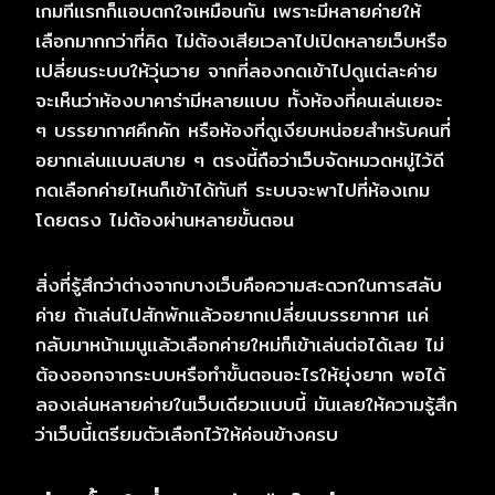
เกมทีแรกก็แอบตกใจเหมือนกัน เพราะมีหลายค่ายให้
เลือกมากกว่าที่คิด ไม่ต้องเสียเวลาไปเปิดหลายเว็บหรือ
เปลี่ยนระบบให้วุ่นวาย จากที่ลองกดเข้าไปดูแต่ละค่าย
จะเห็นว่าห้องบาคาร่ามีหลายแบบ ทั้งห้องที่คนเล่นเยอะ
ๆ บรรยากาศคึกคัก หรือห้องที่ดูเงียบหน่อยสำหรับคนที่
อยากเล่นแบบสบาย ๆ ตรงนี้ถือว่าเว็บจัดหมวดหมู่ไว้ดี
กดเลือกค่ายไหนก็เข้าได้ทันที ระบบจะพาไปที่ห้องเกม
โดยตรง ไม่ต้องผ่านหลายขั้นตอน
สิ่งที่รู้สึกว่าต่างจากบางเว็บคือความสะดวกในการสลับ
ค่าย ถ้าเล่นไปสักพักแล้วอยากเปลี่ยนบรรยากาศ แค่
กลับมาหน้าเมนูแล้วเลือกค่ายใหม่ก็เข้าเล่นต่อได้เลย ไม่
ต้องออกจากระบบหรือทำขั้นตอนอะไรให้ยุ่งยาก พอได้
ลองเล่นหลายค่ายในเว็บเดียวแบบนี้ มันเลยให้ความรู้สึก
ว่าเว็บนี้เตรียมตัวเลือกไว้ให้ค่อนข้างครบ