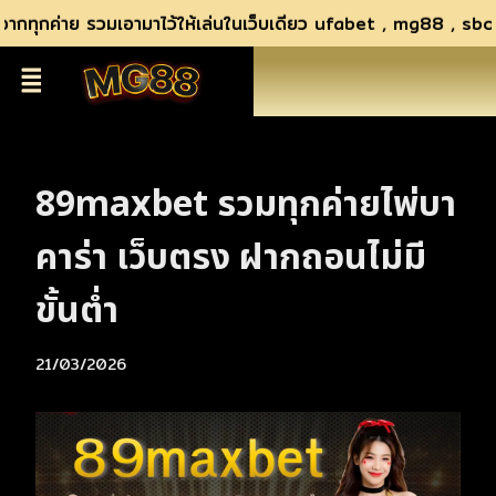
ทุกค่าย รวมเอามาไว้ให้เล่นในเว็บเดียว ufabet , mg88 , sbobet
89maxbet รวมทุกค่ายไพ่บา
คาร่า เว็บตรง ฝากถอนไม่มี
ขั้นต่ำ
21/03/2026