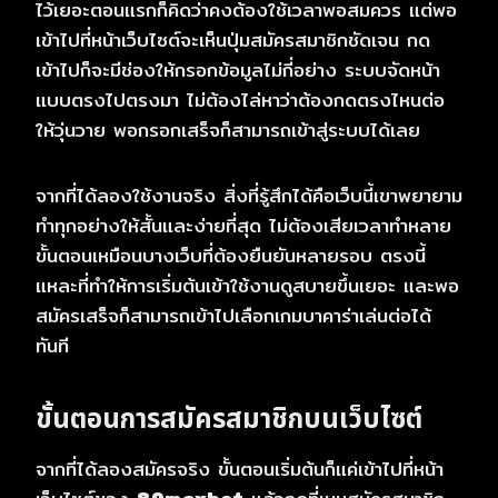
ไว้เยอะตอนแรกก็คิดว่าคงต้องใช้เวลาพอสมควร แต่พอ
เข้าไปที่หน้าเว็บไซต์จะเห็นปุ่มสมัครสมาชิกชัดเจน กด
เข้าไปก็จะมีช่องให้กรอกข้อมูลไม่กี่อย่าง ระบบจัดหน้า
แบบตรงไปตรงมา ไม่ต้องไล่หาว่าต้องกดตรงไหนต่อ
ให้วุ่นวาย พอกรอกเสร็จก็สามารถเข้าสู่ระบบได้เลย
จากที่ได้ลองใช้งานจริง สิ่งที่รู้สึกได้คือเว็บนี้เขาพยายาม
ทำทุกอย่างให้สั้นและง่ายที่สุด ไม่ต้องเสียเวลาทำหลาย
ขั้นตอนเหมือนบางเว็บที่ต้องยืนยันหลายรอบ ตรงนี้
แหละที่ทำให้การเริ่มต้นเข้าใช้งานดูสบายขึ้นเยอะ และพอ
สมัครเสร็จก็สามารถเข้าไปเลือกเกมบาคาร่าเล่นต่อได้
ทันที
ขั้นตอนการสมัครสมาชิกบนเว็บไซต์
จากที่ได้ลองสมัครจริง ขั้นตอนเริ่มต้นก็แค่เข้าไปที่หน้า