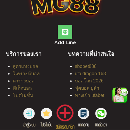
Add Line
บริการของเรา
บทความที่น่าสนใจ
สูตรแทงบอล
sbobet888
วิเคราะห์บอล
ufa dragon 168
ตารางบอล
บอลโลก 2026
ทีเด็ดบอล
ฟุตบอล ยูฟ่า
โปรโมชั่น
ทางเข้า ufabet
© Copyright 2026 All rights reserved