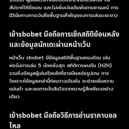
สัปดาห์ให้ชัดเจน และไม่เพิ่มเงินเดิมพันตามอารมณ์ การ
มีวินัยทางการเงินคือพื้นฐานสำคัญของการเล่นระยะยาว
เข้าsbobet มือถือการเช็กสถิติย้อนหลัง
และข้อมูลนักเตะผ่านหน้าเว็บ
หน้าเว็บ sbobet มีข้อมูลสถิติพื้นฐานครบถ้วน เช่น
ฟอร์มการเล่น 5 นัดหลังสุด สถิติการพบกัน (H2H)
รวมถึงข้อมูลผู้เล่นตัวหลักที่อาจมีผลต่อรูปเกม การ
วิเคราะห์ข้อมูลเหล่านี้ก่อนวางเดิมพัน จะช่วยเพิ่มความ
แม่นยำ และลดการตัดสินใจจากความรู้สึกเพียงอย่าง
เดียว
เข้าsbobet มือถือวิธีการอ่านราคาบอล
ไหล