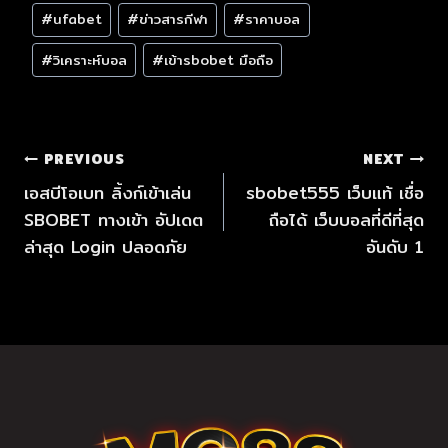
#
ufabet
#
ข่าวสารกีฬา
#
ราคาบอล
#
วิเคราะห์บอล
#
เข้าsbobet มือถือ
PREVIOUS
NEXT
เอสบีโอเบท ลิ้งก์เข้าเล่น
sbobet555 เว็บแท้ เชื่อ
SBOBET ทางเข้า อัปเดต
ถือได้ เว็บบอลที่ดีที่สุด
ล่าสุด Login ปลอดภัย
อันดับ 1