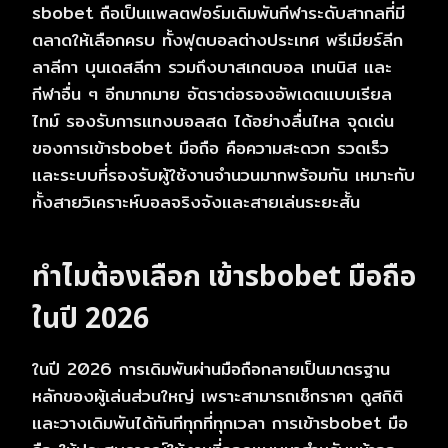
sbobet ถือเป็นแพลตฟอร์มเดิมพันกีฬาระดับสากลที่มี
ตลาดให้เลือกครบ ทั้งฟุตบอลต่างประเทศ พรีเมียร์ลีก
ลาลีกา บุนเดสลีกา รวมถึงบาสเกตบอล เทนนิส และ
กีฬาอื่น ๆ อีกมากมาย อัตราต่อรองอัพเดตแบบเรียล
ไทม์ รองรับการแทงบอลสด ได้อย่างลื่นไหล จุดเด่น
ของการเข้าsbobet มือถือ คือความสะดวก รวดเร็ว
และระบบที่รองรับผู้ใช้งานจำนวนมากพร้อมกัน เหมาะกับ
ทั้งสายวิเคราะห์บอลจริงจังและสายเล่นระยะสั้น
ทำไมต้องเลือก เข้าsbobet มือถือ
ในปี 2026
ในปี 2026 การเดิมพันผ่านมือถือกลายเป็นมาตรฐาน
หลักของผู้เล่นส่วนใหญ่ เพราะสามารถเช็กราคา ดูสถิติ
และวางเดิมพันได้ทันทีทุกที่ทุกเวลา การเข้าsbobet มือ