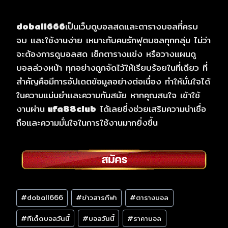
doball666
เป็นเว็บดูบอลสดและตารางบอลที่ครบ
จบ และใช้งานง่าย เหมาะกับคนรักฟุตบอลทุกกลุ่ม ไม่ว่า
จะต้องการดูบอลสด เช็กตารางแข่ง หรือวางแผนดู
บอลล่วงหน้า ทุกอย่างถูกจัดไว้ให้เรียบร้อยในที่เดียว ที่
สำคัญคือมีการอัปเดตข้อมูลอย่างต่อเนื่อง ทำให้มั่นใจได้
ในความแม่นยำและความทันสมัย หากคุณสนใจ เข้าใช้
งานผ่าน
ufa88club
ได้เลยซึ่งช่วยเสริมความน่าเชื่อ
ถือและความมั่นใจในการใช้งานมากยิ่งขึ้น
#
doball666
#
ข่าวสารกีฬา
#
ตารางบอล
#
ทีเด็ดบอลวันนี้
#
บอลวันนี้
#
ราคาบอล