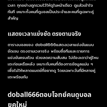
เวลา ทุกอย่างถูกรวมไว้ให้ดูในหน้าเดียว ดูแล้วเข้าใจ
ทันที เหมาะทั้งคนที่ดูบอลเป็นประจำและคนที่ดูเฉพาะคู่
สำคัญ
แสดงเวลาแข่งชัด ตรงตามจริง
ตารางบอลของ doball666แสดงเวลาแข่งขันแบบ
ชัดเจน ตรงตามเวลาจริง พร้อมชื่อทีมและรายการ
แข่งขันครบถ้วน ช่วยลดความสับสน ไม่ต้องเดาว่าคู่ไหน
เตะก่อนหรือหลัง เหมาะกับคนที่ต้องการข้อมูลแม่น ๆ
เพื่อไม่ให้พลาดแมตช์ที่อยากดู โดยเฉพาะวันที่มีหลายคู่
เตะพร้อมกัน
doball666ตอบโจทย์คนดูบอล
ยุคใหม่