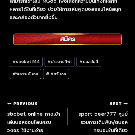
สามารถเข้าเล่น MG88 เพื่อเลือกความบันเทิงที่หลาก
หลายได้ในที่เดียว ช่วยให้การเล่นฟุตบอลออนไลน์สนุก
และคล่องตัวมากยิ่งขึ้น
#
sbobet244
#
ข่าวสารกีฬา
#
บอลวันนี้
#
วิเคราะห์บอล
#
เชียร์บอล
PREVIOUS
NEXT
sbobet online ทางเข้า
sport beer777 ศูนย์
เล่นบอลออนไลน์ครบ
รวมการเดิมพันฟุตบอล
วงจร ใช้งานง่าย
ครบจบในที่เดียว