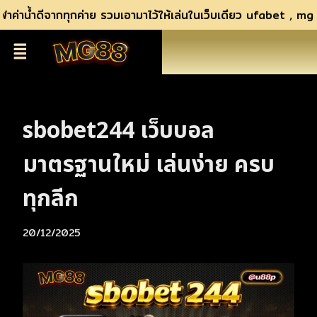
ฬาค่าน้ำดีจากทุกค่าย รวมเอามาไว้ให้เล่นในเว็บเดียว ufabet , m
sbobet244 เว็บบอล
มาตรฐานใหม่ เล่นง่าย ครบ
ทุกลีก
20/12/2025