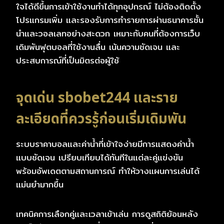
ใจได้ดีขึ้นการเข้าใช้งานทำได้ทุกอุปกรณ์ ไม่ต้องติดตั้ง
โปรแกรมเพิ่ม และรองรับการทำรายการผ่านธนาคารชั้น
นำและวอลเลทอย่างสะดวก เหมาะกับคนที่ต้องการเว็บ
เดิมพันฟุตบอลที่ใช้งานลื่น เน้นความชัดเจน และ
ประสบการณ์ที่เป็นมิตรต่อผู้ใช้
จุดเด่น sbobet244 และราย
ละเอียดที่ควรรู้ก่อนเริ่มเดิมพัน
ระบบราคาบอลและค่าน้ำที่เข้าใจง่ายมีการแสดงค่าน้ำ
แบบชัดเจน เปรียบเทียบได้ทันทีในแต่ละคู่แข่งขัน
พร้อมอัพเดตตามสถานการณ์ ทำให้วางแผนการเล่นได้
แม่นยำมากขึ้น
เทคนิคการเลือกคู่และเวลาเข้าเล่น การดูสถิติย้อนหลัง