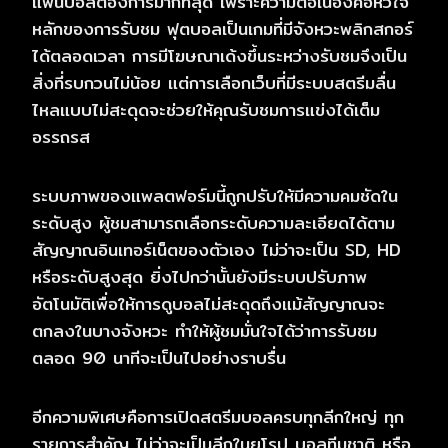
แฟนบอลต้องการมากที่สุด เพราะความต่อเนื่องคือหัวใจ
หลักของการรับชม ฟุตบอลเป็นเกมที่มีจังหวะพลิกสกอร์
ได้ตลอดเวลา การมีโฆษณาเด้งขึ้นระหว่างรับชมจึงเป็น
สิ่งที่รบกวนไม่น้อย แต่การเลือกเว็บที่มีระบบสตรีมลื่น
ไหลแบบไม่สะดุดจะช่วยให้คุณรับชมการแข่งได้เต็ม
อรรถรส
ระบบภาพของแพลตฟอร์มนี้ถูกปรับให้มีความคมชัดใน
ระดับสูง ผู้ชมสามารถเลือกระดับความละเอียดได้ตาม
สัญญาณอินเทอร์เน็ตของตัวเอง ไม่ว่าจะเป็น SD, HD
หรือระดับสูงสุด ยิ่งไปกว่านั้นยังมีระบบปรับภาพ
อัตโนมัติเพื่อให้การดูบอลไม่สะดุดถึงแม้สัญญาณจะ
ตกลงในบางจังหวะ ทำให้ผู้ชมมั่นใจได้ว่าการรับชม
ตลอด 90 นาทีจะเป็นไปอย่างราบรื่น
อีกความพิเศษคือการเปิดสตรีมบอลครบทุกลีกใหญ่ ทุก
รายการสำคัญ ไม่ว่าจะเป็นลีกในยุโรป บอลทีมชาติ หรือ