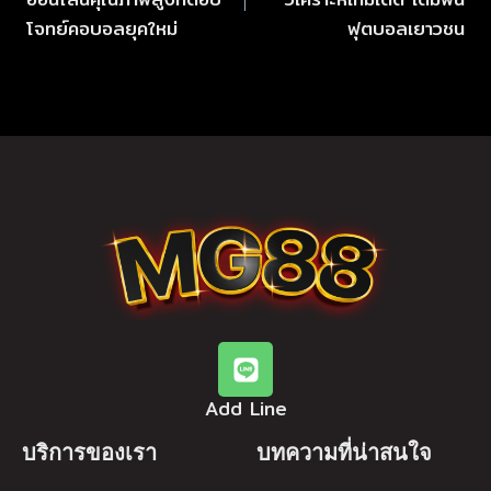
โจทย์คอบอลยุคใหม่
ฟุตบอลเยาวชน
Add Line
บริการของเรา
บทความที่น่าสนใจ