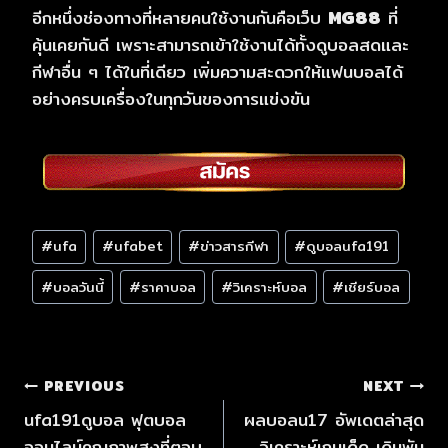
อีกหนึ่งช่องทางที่หลายคนใช้งานกันคือเว็บ
MG88
ที่
คุ้นเคยกันดี เพราะสามารถเข้าใช้งานได้ทั้งดูบอลสดและ
กีฬาอื่น ๆ ได้ในที่เดียว เพิ่มความสะดวกให้แฟนบอลได้
อย่างครบเครื่องในทุกวันของการแข่งขัน
#
ufa
#
ufabet
#
ข่าวสารกีฬา
#
ดูบอลufa191
#
บอลวันนี้
#
ราคาบอล
#
วิเคราะห์บอล
#
เชียร์บอล
PREVIOUS
NEXT
ufa191ดูบอล ฟุตบอล
ผลบอลu17 อัพเดตล่าสุด
ออนไลน์คุณภาพสูงที่ตอบ
วิเคราะห์เกมเด็ด เดิมพัน