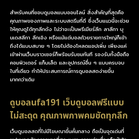
สำหรับคนที่ชอบดูบอลแบบออนไลน์ สิ่งสำคัญที่สุดคือ
คุณภาพของภาพและระบบสตรีมที่ดี ซึ่งเว็บแนวนี้จะช่วย
ให้คุณดูได้ทุกลีกดัง ไม่ว่าจะเป็นพรีเมียร์ลีก ลาลีกา บุ
นเดสลีกา ลีกเอิง หรือแม้แต่บอลถ้วยรายการใหญ่ก็เข้า
ถึงได้แบบสบาย ๆ โดยไม่ต้องโหลดแอปเพิ่ม เพียงแค่
เข้าผ่านเว็บบราวเซอร์ก็พร้อมรับชมทันที รองรับทั้งมือถือ
คอมพิวเตอร์ แท็บเล็ต และอุปกรณ์อื่น ๆ แบบครบจบ
ในที่เดียว ทำให้ประสบการณ์การดูบอลสดง่ายขึ้น
มากกว่าเดิม
ดูบอลufa191 เว็บดูบอลฟรีแบบ
ไม่สะดุด คุณภาพภาพคมชัดทุกลีก
เว็บดูบอลสดที่ไม่มีโฆษณาขึ้นคั่นกลาง ถือเป็นจุดเด่นที่