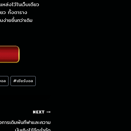
หล่งไว้ในเว็บเดียว
ียว ทั้งตาราง
ง่ายขึ้นกว่าเดิม
์บอล
#
เชียร์บอล
NEXT
งการเดิมพันกีฬาและความ
บันเทิงไร้ขีดจำกัด