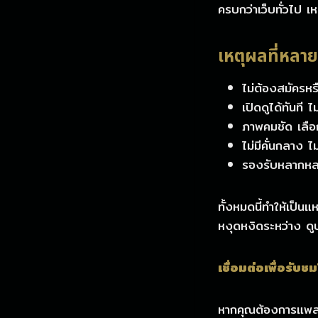
ครบกว่าเว็บทั่วไป เห
เหตุผลที่หลา
ไม่ต้องสมัครหร
เปิดดูได้ทันที ไม
ภาพคมชัด เลือ
ไม่มีคั่นกลาง ไ
รองรับหลากหลา
ทั้งหมดนี้ทำให้เป็น
หงุดหงิดระหว่าง 
เชื่อมต่อเพื่อรับช
หากคุณต้องการแพลตฟ