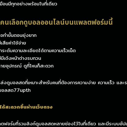
มือนมีทุกอย่างพร้อมในที่เดียว
ยคนเลือกดูบอลออนไลน์บนแพลตฟอร์มนี้
ือทำขั้นตอนยุ่งยาก
่เสียค่าใช้จ่าย
กระดับความละเอียดได้ตามความเร็วเน็ต
ม่มีเด้งหน้าต่างรบกวน
ยอุปกรณ์ ดูที่ไหนก็สะดวก
แหล่งดูบอลสดที่เหมาะสำหรับคนที่ต้องการความง่าย ความเร็ว และระ
ดูบอลสด77upth
มได้สะดวกขึ้นผ่านเว็บตรง
อร์มที่รวมลิงก์ดูบอลสดหลายช่องไว้ในที่เดียว และมีระบบอัปเด