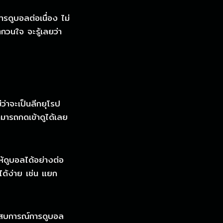
รดูบอลต่อเนื่อง ไม่
ากวนใจ จะรู้เลยว่า
ว่าจะเป็นลีกยุโรป
ามารถกดเข้าดูได้เลย
ห้ดูบอลได้อย่างต่อ
ได้ง่าย เช่น แยก
ะสบการณ์การดูบอล