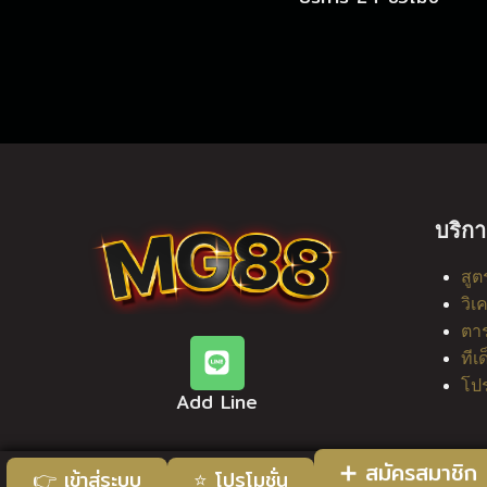
บริก
สู
วิเ
ตา
ทีเ
โปร
Add Line
➕ สมัครสมาชิก
👉 เข้าสู่ระบบ
⭐ โปรโมชั่น