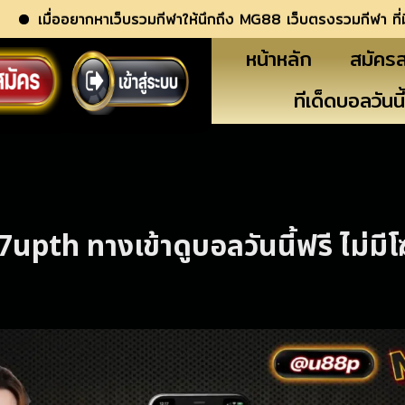
เมื่ออยากหาเว็บรวมกีฬาให้นึกถึง MG88 เว็บตรงรวมกีฬา ที่มีกีฬา
หน้าหลัก
สมัครส
ทีเด็ดบอลวันนี้
upth ทางเข้าดูบอลวันนี้ฟรี ไม่มี