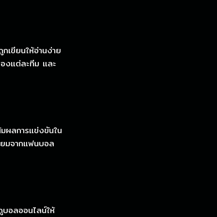
ูกเขียนให้อ่านง่าย
นของแต่ละทีม และ
โน้มผลการแข่งขันใน
วามนิยมจากแฟนบอล
ดูบอลออนไลน์ให้