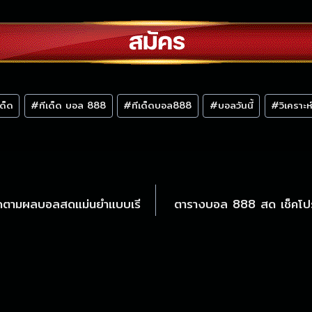
เด็ด
#
ทีเด็ด บอล 888
#
ทีเด็ดบอล888
#
บอลวันนี้
#
วิเคราะ
ดตามผลบอลสดแม่นยำแบบเรี
ตารางบอล 888 สด เช็คโปรแ