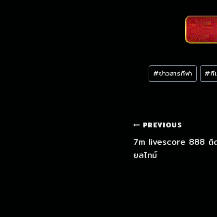
#
ข่าวสารกีฬา
#
ที
PREVIOUS
7m livescore 888 ติ
ยลไทม์