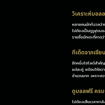
วิเคราะห์บอลอย
หลายคนมักกังวลว่ากา
ไม่ต้องเป็นกูรูฟุตบ
รายชื่อนักเตะที่คาด
ทีเด็ดจากเซีย
อีกหนึ่งไฮไลต์สำคั
แต่ละคู่ พร้อมให้คว
จำนวนมาก เพราะควา
ดูบอลฟรี ครบท
ไม่ต้องเสียเวลาหาล