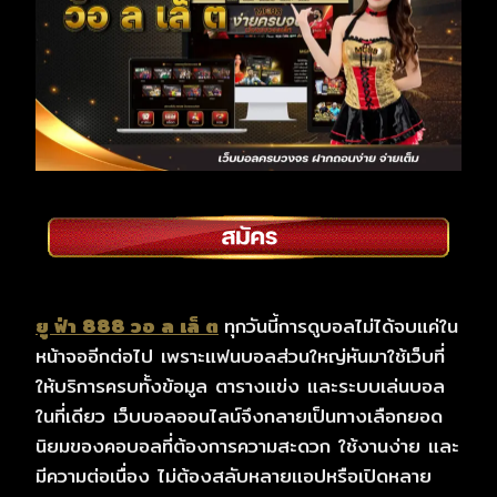
ยู ฟ่า 888 วอ ล เล็ ต
ทุกวันนี้การดูบอลไม่ได้จบแค่ใน
หน้าจออีกต่อไป เพราะแฟนบอลส่วนใหญ่หันมาใช้เว็บที่
ให้บริการครบทั้งข้อมูล ตารางแข่ง และระบบเล่นบอล
ในที่เดียว เว็บบอลออนไลน์จึงกลายเป็นทางเลือกยอด
นิยมของคอบอลที่ต้องการความสะดวก ใช้งานง่าย และ
มีความต่อเนื่อง ไม่ต้องสลับหลายแอปหรือเปิดหลาย