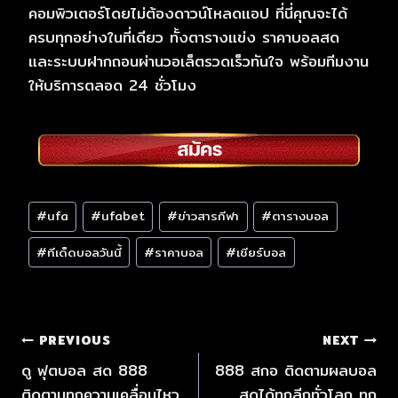
คอมพิวเตอร์โดยไม่ต้องดาวน์โหลดแอป ที่นี่คุณจะได้
ครบทุกอย่างในที่เดียว ทั้งตารางแข่ง ราคาบอลสด
และระบบฝากถอนผ่านวอเล็ตรวดเร็วทันใจ พร้อมทีมงาน
ให้บริการตลอด 24 ชั่วโมง
#
ufa
#
ufabet
#
ข่าวสารกีฬา
#
ตารางบอล
#
ทีเด็ดบอลวันนี้
#
ราคาบอล
#
เชียร์บอล
PREVIOUS
NEXT
ดู ฟุตบอล สด 888
888 สกอ ติดตามผลบอล
ติดตามทุกความเคลื่อนไหว
สดได้ทุกลีกทั่วโลก ทุก