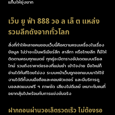
แท็บให้ยุ่งยาก
เว็บ ยู ฟ่า 888 วอ ล เล็ ต แหล่ง
รวมลีกดังจากทั่วโลก
สิ่งที่ทำให้หลายคนชอบเว็บนี้คือความครบเครื่องในเรื่อง
ข้อมูล ไม่ว่าจะเป็นพรีเมียร์ลีก ลาลีกา หรือไทยลีก ก็มีให้
ติดตามครบทุกแมตช์ ทุกคู่จะมีตารางอัปเดตแบบเรียล
ไทม์ รวมถึงราคาต่อรองที่แม่นยำ เข้าใจง่าย มือใหม่ก็
อ่านได้ทันทีโดยไม่งง ระบบหน้าเว็บถูกออกแบบมาให้ใช้
งานได้ดีทั้งบนมือถือและคอมพิวเตอร์ และมีบริการดู
บอลสดแบบฟรี ๆ ภาพชัด เสียงไม่ดีเลย์ เหมาะกับคนที่
อยากลุ้นไปพร้อมกับการแข่งขันจริง
ฝากถอนผ่านวอเล็ตรวดเร็ว ไม่ต้องรอ