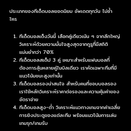
ประเภทของทีเด็ดบอลยอดนิยม อัพเดตทุกวัน ไม่ซ้ำ
ใคร
ทีเด็ดบอลเต็งวันนี้ เลือกคู่เดียวเน้น ๆ จากลีกใหญ่
วิเคราะห์ด้วยความมั่นใจสูงสุดจากกูรูที่มีสถิติ
แม่นยำกว่า 70%
ทีเด็ดบอลสเต็ป 3 คู่ เหมาะสำหรับแฟนบอลที่
ต้องการลุ้นหลายคู่ในบิลเดียว เราคัดเฉพาะทีมที่มี
แนวโน้มชนะสูงเท่านั้น
ทีเด็ดบอลรองน่าสนใจ สำหรับคนที่ชอบบอลรอง
เราใช้หลักวิเคราะห์ราคาต่อรองและความคุ้มค่าของ
อัตราจ่าย
ทีเด็ดบอลสูง-ต่ำ วิเคราะห์แนวทางเกมจากค่าเฉลี่ย
การยิงประตูของแต่ละทีม พร้อมแนวโน้มการเล่น
เกมรุก/เกมรับ