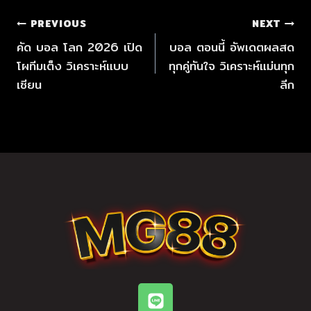
PREVIOUS
NEXT
คัด บอล โลก 2026 เปิด
บอล ตอนนี้ อัพเดตผลสด
โผทีมเต็ง วิเคราะห์แบบ
ทุกคู่ทันใจ วิเคราะห์แม่นทุก
เซียน
ลีก