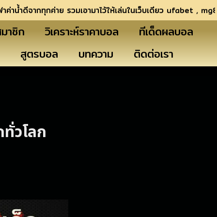
น้ำดีจากทุกค่าย รวมเอามาไว้ให้เล่นในเว็บเดียว ufabet , mg88 
มาชิก
วิเคราะห์ราคาบอล
ทีเด็ดผลบอล
สูตรบอล
บทความ
ติดต่อเรา
ทั่วโลก