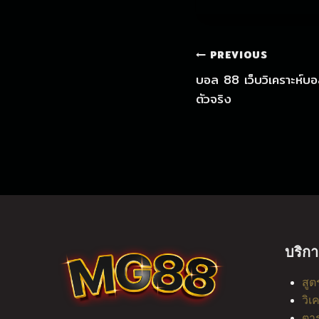
PREVIOUS
บอล 88 เว็บวิเคราะห์บอ
ตัวจริง
บริก
สู
วิเ
ตา