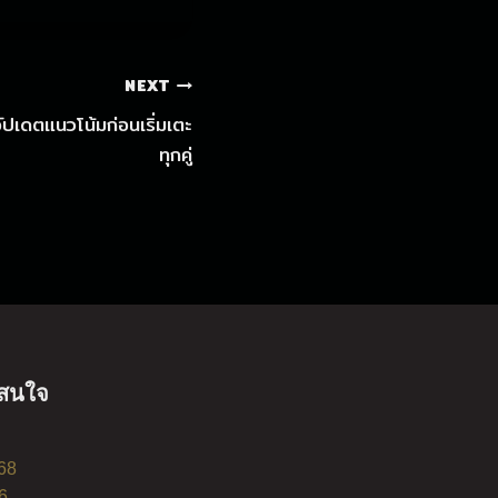
NEXT
ปเดตแนวโน้มก่อนเริ่มเตะ
ทุกคู่
าสนใจ
68
6