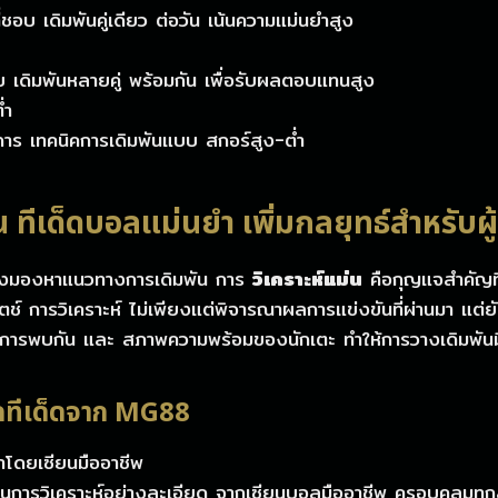
ี่ชอบ เดิมพันคู่เดียว ต่อวัน เน้นความแม่นยำสูง
ชอบ เดิมพันหลายคู่ พร้อมกัน เพื่อรับผลตอบแทนสูง
่ำ
องการ เทคนิคการเดิมพันแบบ สกอร์สูง-ต่ำ
น ทีเด็ดบอลแม่นยำ เพิ่มกลยุทธ์สำหรับผู
ลังมองหาแนวทางการเดิมพัน การ
วิเคราะห์แม่น
คือกุญแจสำคัญที
ตช์ การวิเคราะห์ ไม่เพียงแต่พิจารณาผลการแข่งขันที่ผ่านมา แต่ย
ติการพบกัน และ สภาพความพร้อมของนักเตะ ทำให้การวางเดิมพันมี
อกทีเด็ดจาก MG88
ำโดยเซียนมืออาชีพ
่านการวิเคราะห์อย่างละเอียด จากเซียนบอลมืออาชีพ ครอบคลุมทุก