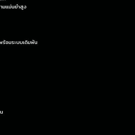
ความแม่นยำสูง
 พร้อมระบบเดิมพัน
าน