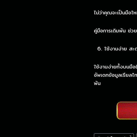
ไม่ว่าคุณจะเป็นมือ
คู่มือการเดิมพัน ช่ว
ใช้งานง่าย สะ
ใช้งานง่ายทั้งบนมื
อัพเดทข้อมูลเรียลไท
พัน