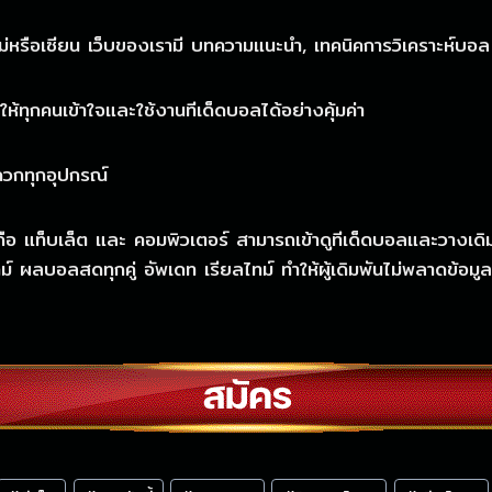
ใหม่หรือเซียน เว็บของเรามี บทความแนะนำ, เทคนิคการวิเคราะห์บ
ยให้ทุกคนเข้าใจและใช้งานทีเด็ดบอลได้อย่างคุ้มค่า
ดวกทุกอุปกรณ์
อถือ แท็บเล็ต และ คอมพิวเตอร์ สามารถเข้าดูทีเด็ดบอลและวางเดิม
ม์ ผลบอลสดทุกคู่ อัพเดท เรียลไทม์ ทำให้ผู้เดิมพันไม่พลาดข้อม