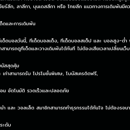
ีเมียร์ลีก, ลาลีกา, บุนเดสลีกา หรือ ไทยลีก แนวทางการเดิมพันมี
ด็ดและการเดิมพัน
ทีเด็ดบอลวันนี้, ทีเด็ดบอลเต็ง, ทีเด็ดบอลสเต็ป และ บอลสูง-ต่ำ
สามารถดูทีเด็ดและวางเดิมพันได้ทันที ไม่ต้องเสียเวลาเปลี่ยนเว็บ
นัสสุดคุ้ม
 เก่าสามารถรับ โปรโมชั่นพิเศษ, โบนัสเครดิตฟรี,
น อัตโนมัติ รวดเร็วและปลอดภัย
้นนำ และ วอลเล็ต สมาชิกสามารถทำธุรกรรมได้ทันใจ ไม่ต้องรอน
กระดับ