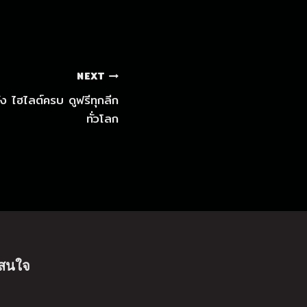
NEXT
ัง ไฮไลต์ครบ ดูฟรีทุกลีก
ทั่วโลก
าสนใจ