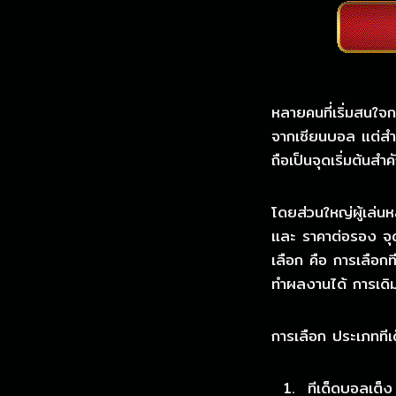
หลายคนที่เริ่มสนใจ
จากเซียนบอล แต่สำห
ถือเป็นจุดเริ่มต้นสำ
โดยส่วนใหญ่ผู้เล่น
และ ราคาต่อรอง จุด
เลือก คือ การเลือกที
ทำผลงานได้ การเดิม
การเลือก ประเภทท
ทีเด็ดบอลเต็ง