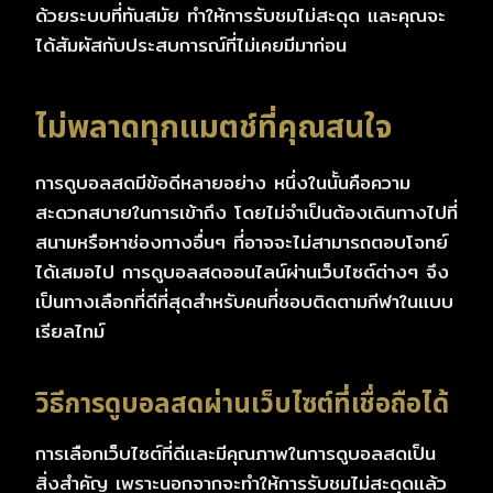
ด้วยระบบที่ทันสมัย ทำให้การรับชมไม่สะดุด และคุณจะ
ได้สัมผัสกับประสบการณ์ที่ไม่เคยมีมาก่อน
ไม่พลาดทุกแมตช์ที่คุณสนใจ
การดูบอลสดมีข้อดีหลายอย่าง หนึ่งในนั้นคือความ
สะดวกสบายในการเข้าถึง โดยไม่จำเป็นต้องเดินทางไปที่
สนามหรือหาช่องทางอื่นๆ ที่อาจจะไม่สามารถตอบโจทย์
ได้เสมอไป การดูบอลสดออนไลน์ผ่านเว็บไซต์ต่างๆ จึง
เป็นทางเลือกที่ดีที่สุดสำหรับคนที่ชอบติดตามกีฬาในแบบ
เรียลไทม์
วิธีการดูบอลสดผ่านเว็บไซต์ที่เชื่อถือได้
การเลือกเว็บไซต์ที่ดีและมีคุณภาพในการดูบอลสดเป็น
สิ่งสำคัญ เพราะนอกจากจะทำให้การรับชมไม่สะดุดแล้ว