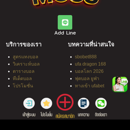
Add Line
บริการของเรา
บทความที่น่าสนใจ
สูตรแทงบอล
sbobet888
วิเคราะห์บอล
ufa dragon 168
ตารางบอล
บอลโลก 2026
ทีเด็ดบอล
ฟุตบอล ยูฟ่า
โปรโมชั่น
ทางเข้า ufabet
© Copyright 2026 All rights reserved