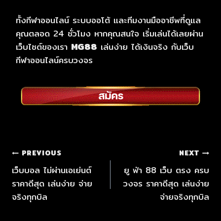
ทั้งกีฬาออนไลน์ ระบบออโต้ และทีมงานมืออาชีพที่ดูแล
คุณตลอด 24 ชั่วโมง หากคุณสนใจ เริ่มเล่นได้เลยผ่าน
เว็บไซต์ของเรา
MG88
เล่นง่าย ได้เงินจริง กับเว็บ
กีฬาออนไลน์ครบวงจร
PREVIOUS
NEXT
เว็บบอล ไม่ผ่านเอเย่นต์
ยู ฟ่า 88 เว็บ ตรง ครบ
ราคาดีสุด เล่นง่าย จ่าย
วงจร ราคาดีสุด เล่นง่าย
จริงทุกบิล
จ่ายจริงทุกบิล