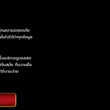
าตรฐานความปลอดภัย
่นใจได้ว่าทุกข้อมูล
ตั้งแต่การดูบอลสด
้ทันสมัย ทีมงานมือ
ใช้งานง่าย