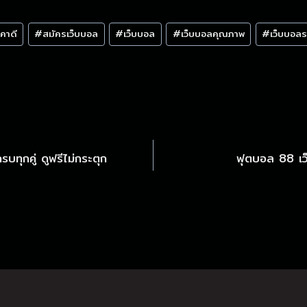
คาดี
#
สมัครเว็บบอล
#
เว็บบอล
#
เว็บบอลคุณภาพ
#
เว็บบอลร
บทุกคู่ ดูฟรีไม่กระตุก
ฟุตบอล 88 เว็