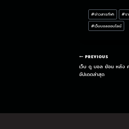
#
ข่าวสารกีฬา
#
รา
#
เว็บบอลออนไลน์
PREVIOUS
เว็บ ดู บอล ย้อน หลัง คร
อัปเดตล่าสุด