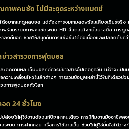
ณภาพคมชัด ไม่มีสะดุดระหว่างแมตช์
้อยากแค่ดูผลบอล แต่ต้องการชมเกมสดพร้อมเสียงเชียร์จริง เว็
กพร้อมระบบภาพคมชัดระดับ HD จึงตอบโจทย์อย่างยิ่ง การดูบอ
หาลิงก์นอก ช่วยให้สนุกกับการแข่งขันได้ต่อเนื่องและปลอดภัยกว่
ูลข่าวสารวงการฟุตบอล
ติดตามผล เว็บบอลที่ดีควรมีข่าวสารอัปเดตทุกวัน ไม่ว่าจะเป็นบท
หรือความเคลื่อนไหวในลีกต่างๆ การรวมข้อมูลเหล่านี้ไว้ในที่เดียวช่วย
งวงการฟุตบอลทั่วโลก
อด 24 ชั่วโมง
ปล่อยให้ผู้ใช้งานต้องแก้ปัญหาคนเดียว การมีทีมงานมืออาชีพค
ื่องระบบ การฝากถอน หรือการใช้งานเว็บ ช่วยให้ผู้ใช้มั่นใจได้ว่า