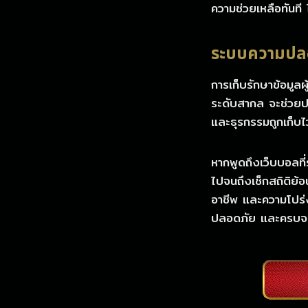
ความช่วยเหลือทันที
ระบบความปลอดภ
การเก็บรักษาข้อมูลผ
ระดับสากล จะช่วยปกป
และธุรกรรมถูกเก็บ
หากพูดถึงเว็บบอลที
ไปจนถึงเช็กสถิติย้
อาชีพ และความโปร่ง
ปลอดภัย และครบจบ