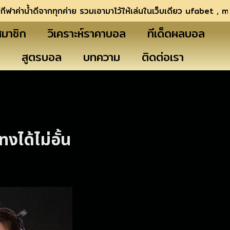
่าน้ำดีจากทุกค่าย รวมเอามาไว้ให้เล่นในเว็บเดียว ufabet , mg8
มาชิก
วิเคราะห์ราคาบอล
ทีเด็ดผลบอล
สูตรบอล
บทความ
ติดต่อเรา
ทงได้ไม่อั้น