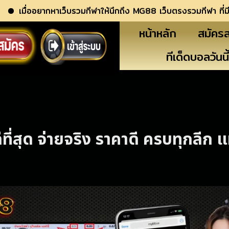
มื่ออยากหาเว็บรวมกีฬาให้นึกถึง MG88 เว็บตรงรวมกีฬา ที่มีกีฬาค
หน้าหลัก
สมัครส
ทีเด็ดบอลวันนี้
ีที่สุด จ่ายจริง ราคาดี ครบทุกลีก แ