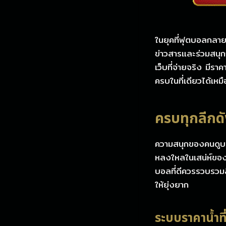
ในยุคที่ฟุตบอลกลา
ข่าวสารและร่วมสนุก
เว็บที่จ่ายจริง มีรา
ครบในที่เดียวได้เหมื
ครบทุกลีกดัง
ความสนุกของคนดูบอลไ
หลงใหลในเสน่ห์ของล
บอลที่ดีควรรวบรวมลีก
ให้ยุ่งยาก
ระบบราคาน้ำท