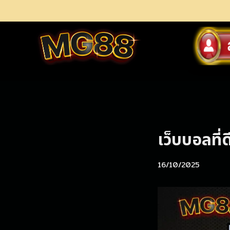
เ
เว็บบอลที่ด
16/10/2025