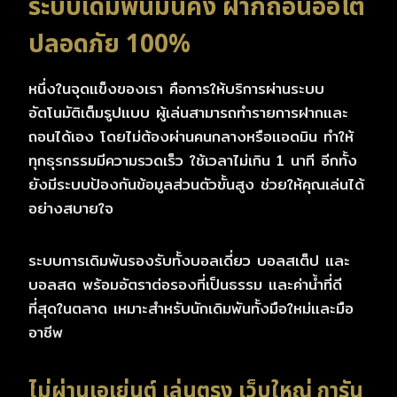
ระบบเดิมพันมั่นคง ฝากถอนออโต้
ปลอดภัย 100%
หนึ่งในจุดแข็งของเรา คือการให้บริการผ่านระบบ
อัตโนมัติเต็มรูปแบบ ผู้เล่นสามารถทำรายการฝากและ
ถอนได้เอง โดยไม่ต้องผ่านคนกลางหรือแอดมิน ทำให้
ทุกธุรกรรมมีความรวดเร็ว ใช้เวลาไม่เกิน 1 นาที อีกทั้ง
ยังมีระบบป้องกันข้อมูลส่วนตัวขั้นสูง ช่วยให้คุณเล่นได้
อย่างสบายใจ
ระบบการเดิมพันรองรับทั้งบอลเดี่ยว บอลสเต็ป และ
บอลสด พร้อมอัตราต่อรองที่เป็นธรรม และค่าน้ำที่ดี
ที่สุดในตลาด เหมาะสำหรับนักเดิมพันทั้งมือใหม่และมือ
อาชีพ
ไม่ผ่านเอเย่นต์ เล่นตรง เว็บใหญ่ การัน