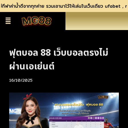
กีฬาค่าน้ำดีจากทุกค่าย รวมเอามาไว้ให้เล่นในเว็บเดียว ufabet 
ฟุตบอล 88 เว็บบอลตรงไม่
ผ่านเอเย่นต์
16/10/2025