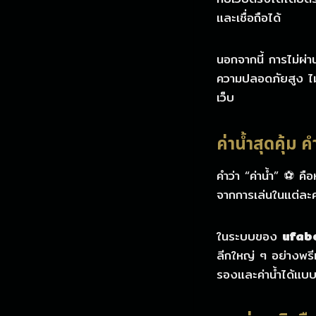
และเชื่อถือได้
นอกจากนี้ การไม่ผ่
ความปลอดภัยสูง ไม่
เว็บ
ค่าน้ำสุดคุ้ม 
คำว่า “ค่าน้ำ” ⚽ คื
จากการเล่นในแต่ละครั
ในระบบของ
ufab
ลีกใหญ่ ๆ อย่างพรี
รองและค่าน้ำได้แบบ