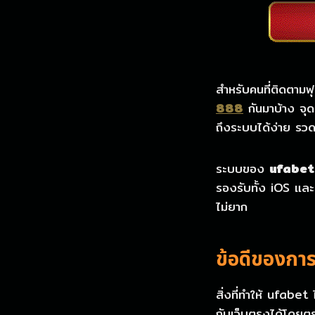
สำหรับคนที่ติดตามฟ
888
กันมาบ้าง จุดเ
ถึงระบบได้ง่าย รวดเ
ระบบของ
ufabet
รองรับทั้ง iOS และ 
ไม่ยาก
ข้อดีของการ
สิ่งที่ทำให้ ufabet
กับเว็บตรงได้โดยตร