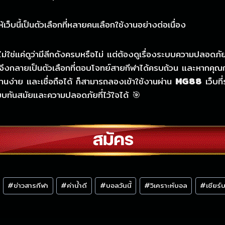
ำให้เว็บนี้เป็นตัวเลือกที่หลายคนเลือกใช้งานอย่างต่อเนื่อง
ดีไม่ใช่แค่ดูว่ามีลีกดังครบหรือไม่ แต่ต้องดูเรื่องระบบความปลอดภั
ึงกลายเป็นตัวเลือกที่ตอบโจทย์สายกีฬาได้ครบถ้วน และหากคุ
งานง่าย และเชื่อถือได้ ก็สามารถลองเข้าใช้งานผ่าน
MG88
เว็บที
ทันสมัยและความปลอดภัยที่ไว้ใจได้ 🎯
#
ข่าวสารกีฬา
#
ค่าน้ำดี
#
บอลวันนี้
#
วิเคราะห์บอล
#
เชียร์