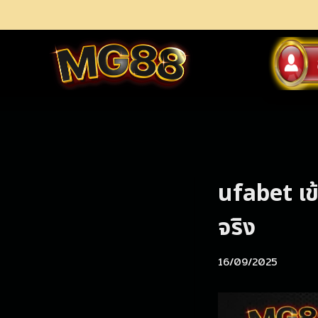
เมื
ufabet เข้า
จริง
16/09/2025