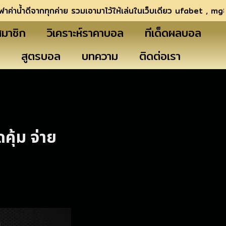
น้ำดีจากทุกค่าย รวมเอามาไว้ให้เล่นในเว็บเดียว ufabet , mg88 
มาชิก
วิเคราะห์ราคาบอล
ทีเด็ดผลบอล
สูตรบอล
บทความ
ติดต่อเรา
คุ้ม จ่าย