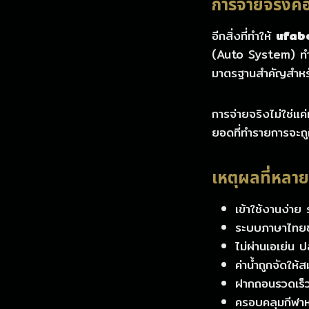
การจ่ายจริงคื
อีกสิ่งที่ทำให้
ufab
(Auto System) ทำให
มาตรฐานสำคัญสำหรั
การจ่ายจริงไม่ใช่แค่
ยอดที่ทำรายการจะ
เหตุผลที่หลา
เข้าใช้งานง่าย
ระบบภาษาไทยช
ไม่ผ่านเอเย่น 
ค่าน้ำถูกจัดให
ฝากถอนรวดเร็
ครอบคลุมกีฬาห