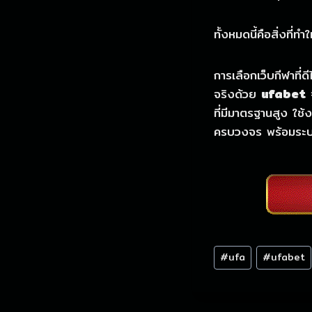
ทั้งหมดนี้คือสิ่งที่ท
การเลือกเว็บกีฬาที่
จริงด้วย
ufabet
จ
ที่มีมาตรฐานสูง ใช้
ครบวงจร พร้อมระบบ
#
ufa
#
ufabet