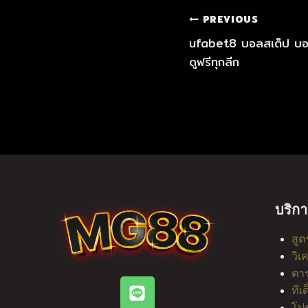
PREVIOUS
ufabet8 บอลสเต็ป บอลเด
ดูฟรีทุกลีก
บริก
สู
วิเ
ตา
ทีเ
โปร