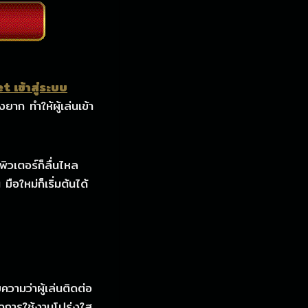
 เข้าสู่ระบบ
ยาก ทำให้ผู้เล่นเข้า
ิวเตอร์ก็ลื่นไหล
อใหม่ก็เริ่มต้นได้
วามว่าผู้เล่นติดต่อ
ุกการใช้งานโปร่งใส