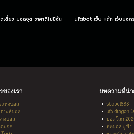
ี่ยว บอลชุด ราคาดีไม่มีอั้น
ufabet เว็บ หลัก เว็บบอลรา
ารของเรา
บทความที่น่
ตรแทงบอล
sbobet888
คราะห์บอล
ufa dragon 1
รางบอล
บอลโลก 202
ด็ดบอล
ฟุตบอล ยูฟ่า
โมชั่น
ทางเข้า ufab