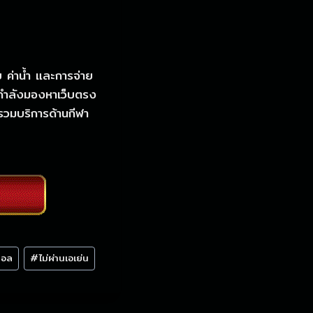
ย ค่าน้ำ และการจ่าย
ณกำลังมองหาเว็บตรง
่รวมบริการด้านกีฬา
บอล
#
ไม่ผ่านเอเย่น