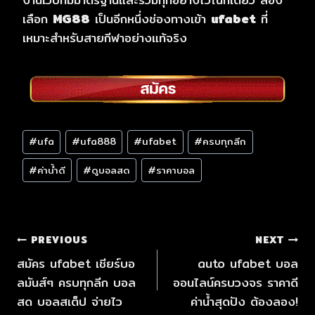
เลือก
MG88
เป็นอีกหนึ่งช่องทางเข้า
ufabet
ที่
เหมาะสำหรับสายกีฬาอย่างแท้จริง
#
ufa
#
ufa888
#
ufabet
#
ครบทุกลีก
#
ค่าน้ำดี
#
ดูบอลสด
#
ราคาบอล
PREVIOUS
NEXT
สมัคร ufabet เชียร์บอ
auto ufabet บอล
ลมันส์ๆ ครบทุกลีก บอล
ออนไลน์ครบวงจร ราคาดี
สด บอลสเต็ป จ่ายไว
ค่าน้ำสุดปัง ต้องลอง!