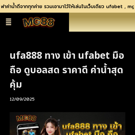
ฬาค่าน้ำดีจากทุกค่าย รวมเอามาไว้ให้เล่นในเว็บเดียว ufabet , m
ufa888 ทาง เข้า ufabet มือ
ถือ ดูบอลสด ราคาดี ค่าน้ำสุด
คุ้ม
12/09/2025