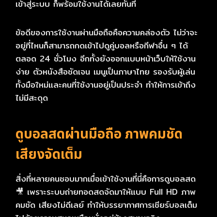
เข้าสู่ระบบ ก็พร้อมใช้งานได้เลยทันที
ข้อดีของการใช้งานผ่านมือถือคือความคล่องตัว ไม่ว่าจะ
อยู่ที่ไหนก็สามารถกดเข้าไปดูคู่บอลหรือกีฬาอื่น ๆ ได้
ตลอด 24 ชั่วโมง อีกทั้งยังออกแบบหน้าเว็บให้ใช้งาน
ง่าย ตัวหนังสือชัดเจน เมนูเป็นภาษาไทย รองรับผู้เล่น
ทั้งมือใหม่และคนที่ใช้งานอยู่เป็นประจำ ทำให้การเข้าถึง
ไม่มีสะดุด
ดูบอลสดผ่านมือถือ ภาพคมชัด
เสียงจัดเต็ม
สิ่งที่หลายคนชอบมากเมื่อเข้าใช้งานที่นี่คือการดูบอลสด
🎥 เพราะระบบถ่ายทอดสดจัดมาให้แบบ Full HD ภาพ
คมชัด เสียงไม่ดีเลย์ ทำให้บรรยากาศการเชียร์บอลเต็ม