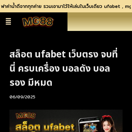
ฬาค่าน้ำดีจากทุกค่าย รวมเอามาไว้ให้เล่นในเว็บเดียว ufabet , m
สล็อต ufabet เว็บตรง จบที่
นี่ ครบเครื่อง บอลดัง บอล
รอง มีหมด
06/09/2025