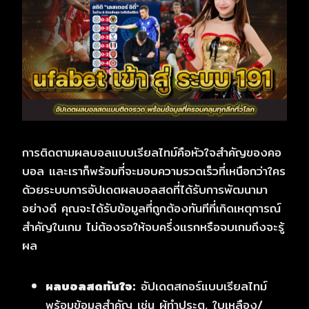
การติดตามผลบอลแบบเรียลไทม์คือหัวใจสำคัญของคอ
บอล และเราก็พร้อมที่จะมอบความรวดเร็วที่เหนือกว่าใคร
ด้วยระบบการอัปเดตผลบอลสดที่ได้รับการพัฒนามา
อย่างดี คุณจะได้รับข้อมูลที่ถูกต้องทันทีที่เกิดเหตุการณ์
สำคัญในเกม ไม่ต้องรอให้จบครึ่งแรกหรือจบเกมถึงจะรู้
ผล
ผลบอลสดทันใจ:
อัปเดตสกอร์แบบเรียลไทม์
พร้อมข้อมูลสำคัญ เช่น ผู้ทำประตู, ใบเหลือง/