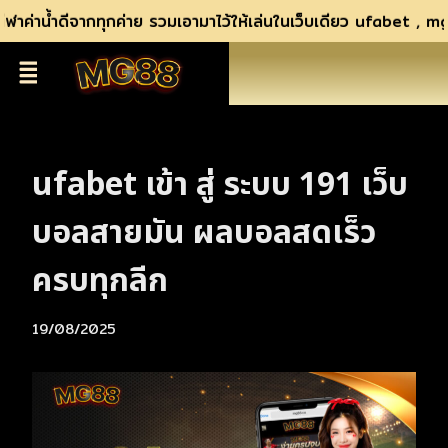
ค่าน้ำดีจากทุกค่าย รวมเอามาไว้ให้เล่นในเว็บเดียว ufabet , mg8
ufabet เข้า สู่ ระบบ 191 เว็บ
บอลสายมัน ผลบอลสดเร็ว
ครบทุกลีก
19/08/2025