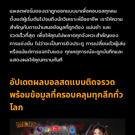
แพลตฟอร์มของเราถูกออกแบบมาเพื่อคอบอลทุกคน
ตั้งแต่ผู้เริ่มต้นไปจนถึงนักวิเคราะห์มืออาชีพ เราให้ความ
สำคัญกับการนำเสนอข้อมูลที่ถูกต้อง แม่นยำ และ
รวดเร็วที่สุด เพื่อให้คุณไม่พลาดทุกจังหวะสำคัญของ
การแข่งขัน ไม่ว่าจะเป็นการยิงประตู การเปลี่ยนตัวผู้เล่น
หรือแม้แต่การแจกใบแดง ทุกเหตุการณ์จะถูกบันทึกและ
แสดงผลให้คุณทราบทันที
อัปเดตผลบอลสดแบบติดจรวด
พร้อมข้อมูลที่ครอบคลุมทุกลีกทั่ว
โลก