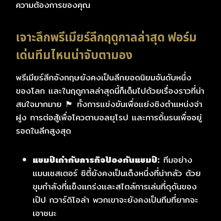
ความต้องการของคุณ
เจาะลึกพรีเมียร์ลีกฤดูกาลล่าสุด ฟอร์ม
เด่นทีมไหนน่าจับตามอง
พรีเมียร์ลีกอังกฤษยังคงเป็นลีกยอดนิยมอันดับหนึ่ง
ของโลก และในฤดูกาลล่าสุดนี้ก็เต็มไปด้วยเรื่องราวที่น่า
สนใจมากมาย 🏴󠁧󠁢󠁥󠁮󠁧󠁿 ทั้งการแข่งขันเพื่อแย่งชิงตำแหน่งจ่า
ฝูง การต่อสู้เพื่อโควตาบอลยุโรป และการดิ้นรนเพื่ออยู่
รอดในลีกสูงสุด
แชมป์เก่ากับภารกิจป้องกันแชมป์:
ทีมอย่าง
แมนเชสเตอร์ ซิตี้ยังคงเป็นเต็งหนึ่งที่น่ากลัว ด้วย
ขุมกำลังที่แข็งแกร่งและสไตล์การเล่นที่ดุดันของ
เป๊ป กวาร์ดิโอล่า พวกเขาจะยังคงเป็นทีมที่ยากจะ
เอาชนะ