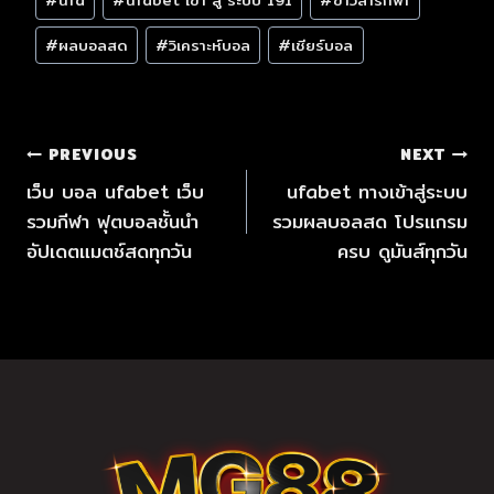
#
ufa
#
ufabet เข้า สู่ ระบบ 191
#
ข่าวสารกีฬา
#
ผลบอลสด
#
วิเคราะห์บอล
#
เชียร์บอล
PREVIOUS
NEXT
เว็บ บอล ufabet เว็บ
ufabet ทางเข้าสู่ระบบ
รวมกีฬา ฟุตบอลชั้นนำ
รวมผลบอลสด โปรแกรม
อัปเดตแมตช์สดทุกวัน
ครบ ดูมันส์ทุกวัน