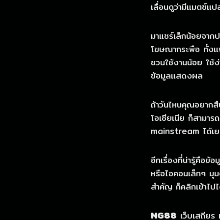
เลื่อนดูว่ามีแมตช์แปล
มาแชร์เล็กน้อยจากป
โฆษณากระพือ ทั้งแฟล
ชวนใช้งานน้อย ใช้ง่
ข้อมูลแสดงผล
ถ้าวันไหนคุณอยากสื
โอเชียเนีย ก็สามาร
mainstream ได้เย
อีกเรื่องที่น่ารู้ค
หรือไอคอนเล็กๆ มุม
สำคัญ ก็คลิกเข้าไปไ
MG88
เว็บเสถียร 