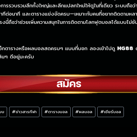
อการรวบรวมลีกทั้งใหญ่และลีกแปลกใหม่ให้ดูในที่เดียว ระบบถือว่
าทีต่อนาที และตารางแข่งจัดครบ—เหมาะกับคนที่อยากติดตามหล
งนี้ถือว่าช่วยเพิ่มความสนุกในการติดตามโลกฟุตบอลได้แบบไม่ซ
งเช็กตารางหรือผลบอลสดครบๆ แบบที่บอก ลองเข้าไปดู
MG88
ด
นๆ ดีอยู่นะครับ
ะบบ
#
ข่าวสารกีฬา
#
ตารางบอล
#
ผลบอล
#
เชียร์บอล