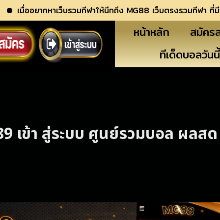
อยากหาเว็บรวมกีฬาให้นึกถึง MG88 เว็บตรงรวมกีฬา ที่มีกีฬาค่าน้
หน้าหลัก
สมัครส
ทีเด็ดบอลวันนี้
9 เข้า สู่ระบบ ศูนย์รวมบอล ผลส
ก