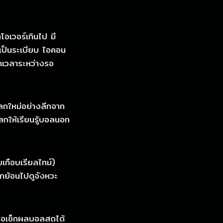
อเวอร์เกินไป มี
ดูเป็นระเบียบ ไอคอน
ิดเวลาระหว่างรอ
ปลกใหม่อย่างลีกจาก
ลกให้เรียนรู้บอลนอก
บเกือบเรียลไทม์)
กย้อนไปดูจังหวะ
หรือเช็กผลบอลสดได้