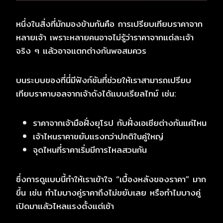
หนึ่งในสิ่งที่มักมองข้ามกันคือ การเปรียบเทียบราคาจาก
หลายเจ้า เพราะหลายคนอาจไม่รู้ว่าราคาจากแต่ละเจ้า
จริง ๆ แล้วอาจแตกต่างกันพอสมควร
บนระบบของที่นี่มีฟังก์ชันที่ช่วยให้เราสามารถเปรียบ
เทียบราคาบอลจากเจ้าดังได้แบบเรียลไทม์ เช่น:
ราคาจากเจ้ามือฝั่งยุโรป กับฝั่งเอเชียต่างกันแค่ไหน
เจ้าไหนราคาขยับแรงกว่าปกติในคู่ใหญ่
จุดไหนที่ราคาเริ่มมีการไหลสวนกัน
ซึ่งการดูแบบนี้ทำให้เราเข้าใจ “เบื้องหลังของราคา” มาก
ขึ้น เช่น ทำไมบางคู่ราคาถึงไม่ขยับเลย หรือทำไมบางคู่
เปิดมาแล้วไหลแรงตั้งแต่เช้า