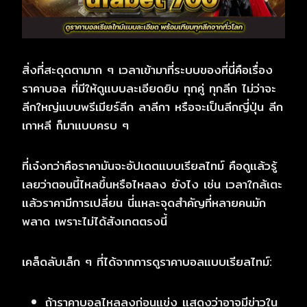
สิ่งที่สะดุดตามาก ๆ เวลาเข้ามาที่ระบบของที่นี่คือเรื่อง
ราคาบอล ที่มีให้ดูแบบละเอียดยิบ ทุกคู่ ทุกลีก ไม่ว่าจะ
ลีกใหญ่แบบพรีเมียร์ลีก ลาลีกา หรือจะเป็นลีกญี่ปุ่น ลีก
เกาหลี ก็มาแบบครบ ๆ
ที่เจ๋งกว่าคือราคามันจะอัปเดตแบบเรียลไทม์ คือดูแล้วรู้
เลยว่าตอนนี้ไหลขึ้นหรือไหลลง ยังไง เช่น เวลาใกล้เตะ
แล้วราคามีการเปลี่ยน นี่แหละจุดสำคัญที่หลายคนมัก
พลาด เพราะไม่ได้สังเกตตรงนี้
เคล็ดลับเล็ก ๆ ที่ได้จากการดูราคาบอลแบบเรียลไทม์:
ถ้าราคาบอลไหลลงก่อนแข่ง แสดงว่าอาจมีข่าวใน