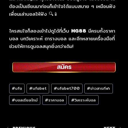
ต้องเป็นเซียนมาก่อนก็เข้าใจได้แบบสบาย ๆ เหมือนฟัง
เพื่อนเล่าบอลให้ฟัง 🔍📱
ใครสนใจก็ลองเข้าไปดูได้ที่เว็บ
MG88
มีครบทั้งราคา
บอล บทวิเคราะห์ ตารางบอล และอีกหลายเครื่องมือที่
ช่วยให้การดูบอลสนุกยิ่งกว่าเดิม!
#
ufa
#
ufabet
#
ufabet700
#
ข่าวสารกีฬา
#
บอลเรียลไทม์
#
ราคาบอล
#
วิเคราะห์บอล