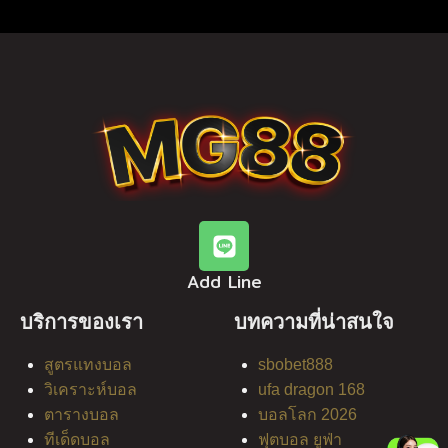
Add Line
บริการของเรา
บทความที่น่าสนใจ
สูตรแทงบอล
sbobet888
วิเคราะห์บอล
ufa dragon 168
ตารางบอล
บอลโลก 2026
ทีเด็ดบอล
ฟุตบอล ยูฟ่า