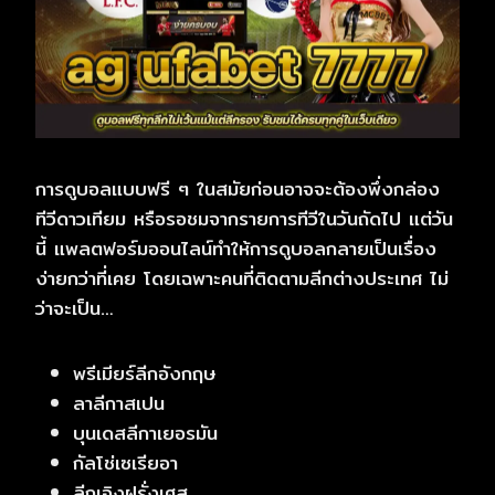
การดูบอลแบบฟรี ๆ ในสมัยก่อนอาจจะต้องพึ่งกล่อง
ทีวีดาวเทียม หรือรอชมจากรายการทีวีในวันถัดไป แต่วัน
นี้ แพลตฟอร์มออนไลน์ทำให้การดูบอลกลายเป็นเรื่อง
ง่ายกว่าที่เคย โดยเฉพาะคนที่ติดตามลีกต่างประเทศ ไม่
ว่าจะเป็น…
พรีเมียร์ลีกอังกฤษ
ลาลีกาสเปน
บุนเดสลีกาเยอรมัน
กัลโช่เซเรียอา
ลีกเอิงฝรั่งเศส