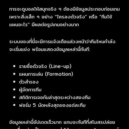
การจะดูบอลให้สนุกจริง ๆ ต้องมีข้อมูลประกอบก่อนเกม
เพราะสิ่งเล็ก ๆ อย่าง “ใครลงตัวจริง” หรือ “ทีมใช้
แผนอะไร” มีผลต่อรูปเกมอย่างมาก
ระบบของที่นี่จะมีการแจ้งเตือนล่วงหน้าว่าทีมไหนกำลัง
จะเริ่มแข่ง พร้อมแสดงข้อมูลเหล่านี้ทันที:
รายชื่อตัวจริง (Line-up)
แผนการเล่น (Formation)
ตัวสำรอง
ผู้จัดการทีม
สถิติการเจอกันล่าสุดระหว่างสองทีม
ฟอร์ม 5 นัดหลังสุดของแต่ละทีม
ข้อมูลเหล่านี้อัปเดตเร็วมาก แทบจะทันทีที่สโมสรปล่อย