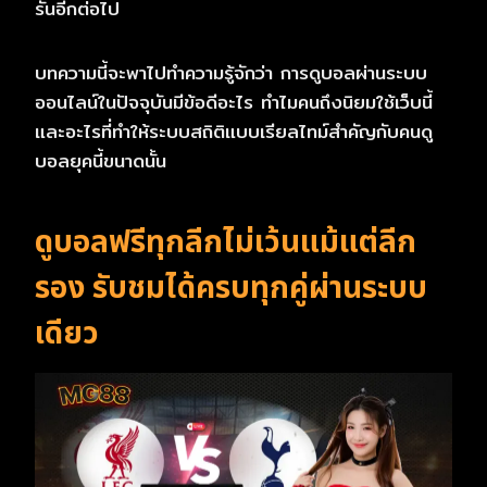
รันอีกต่อไป
บทความนี้จะพาไปทำความรู้จักว่า การดูบอลผ่านระบบ
ออนไลน์ในปัจจุบันมีข้อดีอะไร ทำไมคนถึงนิยมใช้เว็บนี้
และอะไรที่ทำให้ระบบสถิติแบบเรียลไทม์สำคัญกับคนดู
บอลยุคนี้ขนาดนั้น
ดูบอลฟรีทุกลีกไม่เว้นแม้แต่ลีก
รอง รับชมได้ครบทุกคู่ผ่านระบบ
เดียว