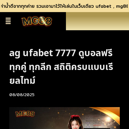
น้ำดีจากทุกค่าย รวมเอามาไว้ให้เล่นในเว็บเดียว ufabet , mg88 
ag ufabet 7777 ดูบอลฟรี
ทุกคู่ ทุกลีก สถิติครบแบบเรี
ยลไทม์
08/08/2025