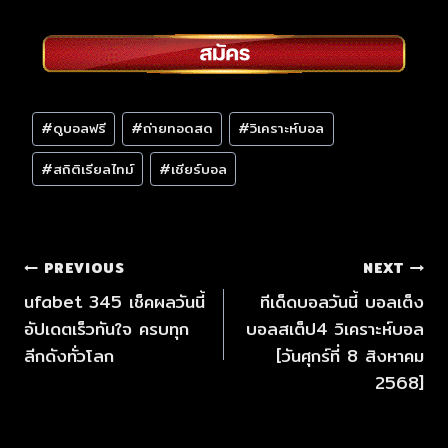
#
ดูบอลฟรี
#
ถ่ายทอดสด
#
วิเคราะห์บอล
#
สถิติเรียลไทม์
#
เชียร์บอล
PREVIOUS
NEXT
ufabet 345 เช็คผลวันนี้
ทีเด็ดบอลวันนี้ บอลเต็ง
อัปเดตเร็วทันใจ ครบทุก
บอลสเต็ป4 วิเคราะห์บอล
ลีกดังทั่วโลก
[วันศุกร์ที่ 8 สิงหาคม
2568]