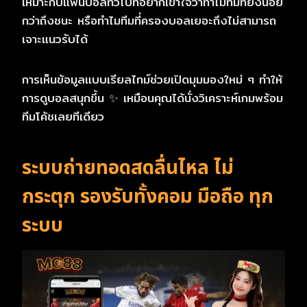
เหมาะกับแฟนบอลทั่วไปที่อยากเข้าใจว่าทำไมทีมที่ยิงน้อย
กว่าถึงชนะ หรือทำไมทีมที่ครองบอลเยอะถึงไม่สามารถ
เจาะแนวรับได้
การเห็นข้อมูลแบบเรียลไทม์ช่วยเปิดมุมมองใหม่ ๆ ทำให้
การดูบอลสนุกขึ้น ✨ เหมือนคุณได้นั่งวิเคราะห์เกมพร้อม
ทีมโค้ชเลยทีเดียว
ระบบถ่ายทอดสดลื่นไหล ไม่
กระตุก รองรับทั้งคอม มือถือ ทุก
ระบบ