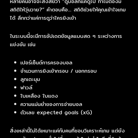
หลายคนอาจจะสงสัยว่า “ดูบอลก็แค่ดูไป ทำไมต้องมี
สถิติให้วุ่นวาย?” คำตอบคือ… สถิติช่วยให้คุณเข้าใจเกม
ได้ ลึกกว่าแค่การดูว่าใครยิงเข้า
ในระบบนี้จะมีการอัปเดตข้อมูลแบบสด ๆ ระหว่างการ
แข่งขัน เช่น
เปอร์เซ็นต์การครองบอล
จำนวนการยิงเข้ากรอบ / นอกกรอบ
ลูกเตะมุม
ฟาวล์
ใบเหลือง ใบแดง
ความแม่นยำของการจ่ายบอล
ตัวเลข expected goals (xG)
สิ่งเหล่านี้ไม่ได้เหมาะแค่กับคนที่ชอบวิเคราะห์เกม แต่ยัง