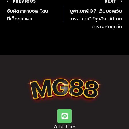
PREVIOUS
NEXT
จับผิดราคาบอล โดน
ยูฟ่าเบท007 เว็บบอลเว็บ
ทีเด็ดขุนแผน
ตรง เล่นได้ทุกลีก อัปเดต
ตารางสดทุกวัน
Add Line