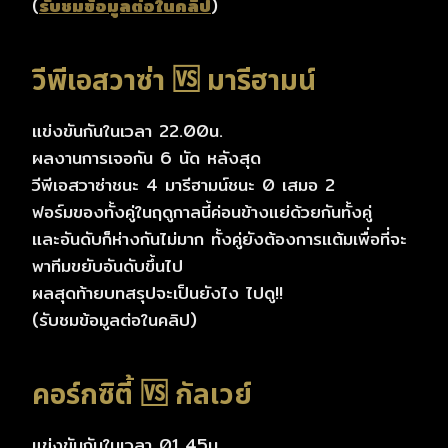
(
รับชมข้อมูลต่อในคลิป
)
วีพีเอสวาซ่า 🆚 มารีฮามน์
แข่งขันกันในเวลา 22.00น.
ผลงานการเจอกัน 6 นัด หลังสุด
วีพีเอสวาซ่าชนะ 4 มารีฮามน์ชนะ 0 เสมอ 2
ฟอร์มของทั้งคู่ในฤดูกาลนี้ค่อนข้างแย่ด้วยกันทั้งคู่
และอันดับก็ห่างกันไม่มาก ทั้งคู่ยังต้องการแต้มเพื่อที่จะ
พาทีมขยับอันดับขึ้นไป
ผลสุดท้ายบทสรุปจะเป็นยังไง ไปดู!!
(รับชมข้อมูลต่อในคลิป)
คอร์กซิตี้ 🆚 กัลเวย์
แข่งขันกันในเวลา 01.45น.