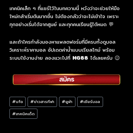
เทคนิคเล็ก ๆ ที่แชร์ไว้ในบทความนี้ หวังว่าจะช่วยให้มือ
ใหม่กล้าเริ่มต้นมากขึ้น ไม่ต้องกลัวว่าจะไม่เข้าใจ เพราะ
ทุกอย่างเริ่มได้จากศูนย์ และทุกคนเรียนรู้ได้หมด 💬
และถ้าใครกำลังมองหาแพลตฟอร์มที่มีครบทั้งดูบอล
วิเคราะห์ราคาบอล อัปเดตค่าน้ำแบบเรียลไทม์ พร้อม
ระบบใช้งานง่าย ลองแวะไปที่
MG88
ได้เลยครับ 😉
#
ufa
#
ข่าวสารกีฬา
#
ยูฟ่า
#
เชียร์บอล
#
เทคนิคเด็ด