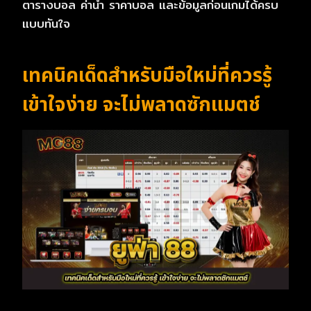
ตารางบอล ค่าน้ำ ราคาบอล และข้อมูลก่อนเกมได้ครบ
แบบทันใจ
เทคนิคเด็ดสำหรับมือใหม่ที่ควรรู้
เข้าใจง่าย จะไม่พลาดซักแมตช์