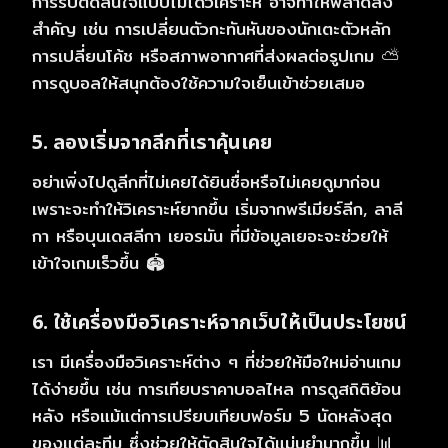
การรีบตัดสินใจแบบไม่ได้วิเคราะห์ อาจทำให้พลาดสิ่ง
สำคัญ เช่น การเปลี่ยนตัวกะทันหันของนักเตะตัวหลัก
การเปลี่ยนโค้ช หรือสภาพอากาศที่ส่งผลต่อรูปเกม ⛅
การดูบอลให้สนุกต้องใช้ความใจเย็นเข้าช่วยเสมอ
5. ลองเริ่มจากลีกที่เราคุ้นเคย
อย่าเพิ่งไปดูลีกที่ไม่เคยได้ยินชื่อหรือไม่เคยดูมาก่อน
เพราะจะทำให้วิเคราะห์ยากขึ้น เริ่มจากพรีเมียร์ลีก, ลาลี
กา หรือบุนเดสลีกา เยอรมัน ที่มีข้อมูลเยอะจะช่วยให้
เข้าใจเกมเร็วขึ้น 🏟️
6. ใช้เครื่องมือวิเคราะห์จากเว็บให้เป็นประโยชน์
เรา มีเครื่องมือวิเคราะห์ต่าง ๆ ที่ช่วยให้มือใหม่อ่านเกม
ได้ง่ายขึ้น เช่น การเทียบราคาบอลไหล การดูสถิติย้อน
หลัง หรือแม้แต่การเปรียบเทียบฟอร์ม 5 นัดหลังสุด
ของแต่ละทีม ซึ่งช่วยให้ตัดสินใจได้แม่นยำมากขึ้น 📊