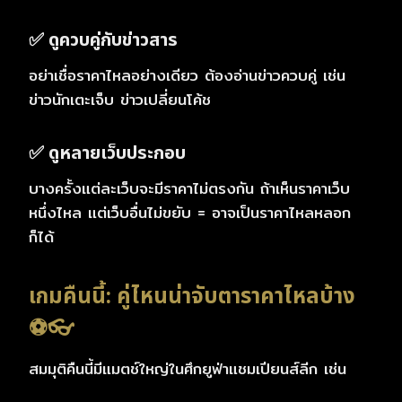
✅ ดูควบคู่กับข่าวสาร
อย่าเชื่อราคาไหลอย่างเดียว ต้องอ่านข่าวควบคู่ เช่น
ข่าวนักเตะเจ็บ ข่าวเปลี่ยนโค้ช
✅ ดูหลายเว็บประกอบ
บางครั้งแต่ละเว็บจะมีราคาไม่ตรงกัน ถ้าเห็นราคาเว็บ
หนึ่งไหล แต่เว็บอื่นไม่ขยับ = อาจเป็นราคาไหลหลอก
ก็ได้
เกมคืนนี้: คู่ไหนน่าจับตาราคาไหลบ้าง
⚽👓
สมมุติคืนนี้มีแมตช์ใหญ่ในศึกยูฟ่าแชมเปียนส์ลีก เช่น