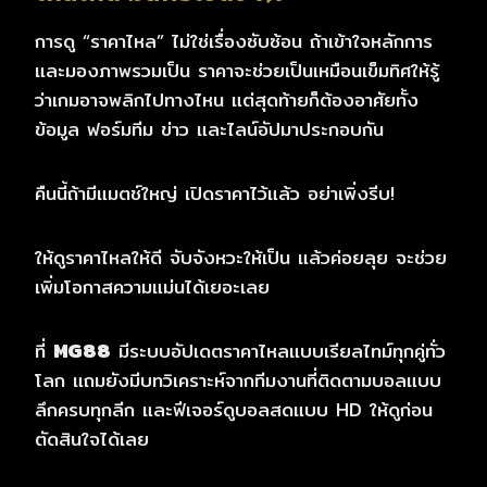
การดู “ราคาไหล” ไม่ใช่เรื่องซับซ้อน ถ้าเข้าใจหลักการ
และมองภาพรวมเป็น ราคาจะช่วยเป็นเหมือนเข็มทิศให้รู้
ว่าเกมอาจพลิกไปทางไหน แต่สุดท้ายก็ต้องอาศัยทั้ง
ข้อมูล ฟอร์มทีม ข่าว และไลน์อัปมาประกอบกัน
คืนนี้ถ้ามีแมตช์ใหญ่ เปิดราคาไว้แล้ว อย่าเพิ่งรีบ!
ให้ดูราคาไหลให้ดี จับจังหวะให้เป็น แล้วค่อยลุย จะช่วย
เพิ่มโอกาสความแม่นได้เยอะเลย
ที่
MG88
มีระบบอัปเดตราคาไหลแบบเรียลไทม์ทุกคู่ทั่ว
โลก แถมยังมีบทวิเคราะห์จากทีมงานที่ติดตามบอลแบบ
ลึกครบทุกลีก และฟีเจอร์ดูบอลสดแบบ HD ให้ดูก่อน
ตัดสินใจได้เลย