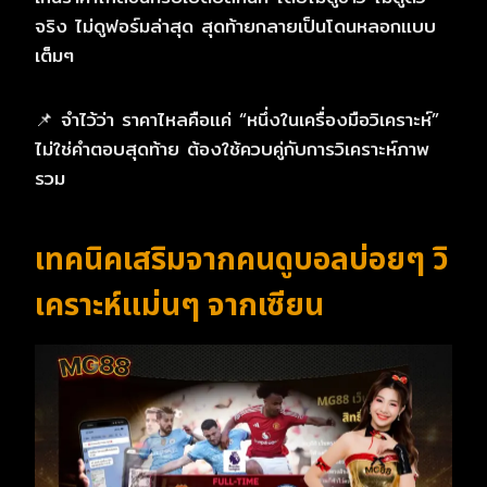
จริง ไม่ดูฟอร์มล่าสุด สุดท้ายกลายเป็นโดนหลอกแบบ
เต็มๆ
📌 จำไว้ว่า ราคาไหลคือแค่ “หนึ่งในเครื่องมือวิเคราะห์”
ไม่ใช่คำตอบสุดท้าย ต้องใช้ควบคู่กับการวิเคราะห์ภาพ
รวม
เทคนิคเสริมจากคนดูบอลบ่อยๆ วิ
เคราะห์แม่นๆ จากเซียน