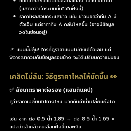
ทีมต่อไหลขึ้นแบบมั่นคงต่อเนื่อง ไม่แกว่งไปมา
(แสดงว่าเจ้าระบบมั่นใจในฝั่งนี้)
ราคาไหลสวนกระแสข่าว เช่น ข่าวบอกว่าทีม A มี
ตัวเจ็บ แต่ราคาทีม A กลับไหลขึ้น (อาจมีข้อมูล
วงในซ่อนอยู่)
📌 แบบนี้มีลุ้น! ใครที่ดูราคาแบบไม่ใช่แค่ตัวเลข แต่
พิจารณาควบกับข้อมูลรอบข้าง จะได้เปรียบกว่าแน่นอน
เคล็ดไม่ลับ: วิธีดูราคาไหลให้ชัดขึ้น 👀
✅ สังเกตราคาต่อรอง (แฮนดิแคป)
ดูว่าราคาเปลี่ยนไปทางไหน บวกกับค่าน้ำเปลี่ยนยังไง
เช่น จาก ต่อ 0.5 น้ำ 1.85 → ต่อ 0.5 น้ำ 1.65 =
แปลว่าเจ้ากลัวคนเลือกฝั่งนี้เยอะเกิน