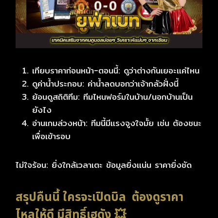
เทียบราคาก่อนหน้า-ตอนนี้: ดูว่าต่างกันเยอะแค่ไหน
ดูค่าน้ำประกอบ: ค่าน้ำลดบอกว่าเจ้ากลัวฝั่งนี้
ย้อนดูสถิติทีม: ทีมไหนฟอร์มในบ้าน/นอกบ้านเป็น
ยังไง
อ่านเกมล่วงหน้า: ทีมนี้มีแรงจูงใจมั้ย เช่น ต้องชนะ
เพื่อเข้ารอบ
ไม่ใจร้อน: ยิ่งใกล้เวลาเตะ ข้อมูลยิ่งแน่น ราคายิ่งชัด
สรุปคืนนี้ ใครจะเปิดบิล ต้องดูราคา
ไหลให้ดี มีสิทธิ์เฮดัง 💥