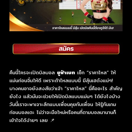
คืนนี้ใครจะเปิดบิลบอล
ยูฟ่าเบท
เช็ก “ราคาไหล” ให้
แม่นก่อนจิ้มให้ดี เพราะถ้าไหลแบบนี้ มีลุ้นเฮดังแน่ๆ!
บางคนอาจยังสงสัยว่าเจ้า “ราคาไหล” นี่คืออะไร สำคัญ
ยังไง แล้วมันจะช่วยให้เปิดบิลแบบแม่นๆ ได้ยังไงบ้าง
วันนี้เราจะพาเจาะลึกแบบเพื่อนคุยกับเพื่อน ให้รู้ทันเกม
ก่อนบอลเตะ ไม่ว่าจะมือใหม่หรือคนที่ตามบอลมานานก็
เข้าใจได้ง่ายๆ เลย 📌