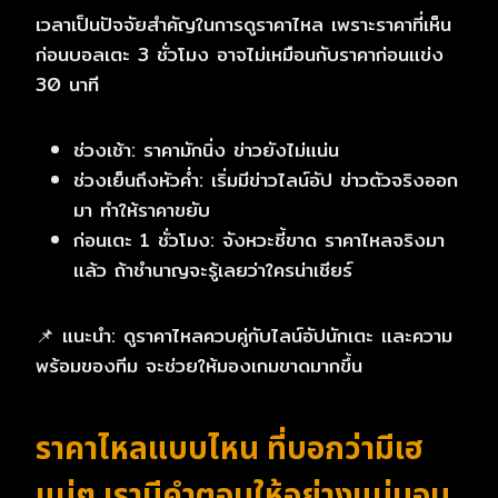
เวลาเป็นปัจจัยสำคัญในการดูราคาไหล เพราะราคาที่เห็น
ก่อนบอลเตะ 3 ชั่วโมง อาจไม่เหมือนกับราคาก่อนแข่ง
30 นาที
ช่วงเช้า: ราคามักนิ่ง ข่าวยังไม่แน่น
ช่วงเย็นถึงหัวค่ำ: เริ่มมีข่าวไลน์อัป ข่าวตัวจริงออก
มา ทำให้ราคาขยับ
ก่อนเตะ 1 ชั่วโมง: จังหวะชี้ขาด ราคาไหลจริงมา
แล้ว ถ้าชำนาญจะรู้เลยว่าใครน่าเชียร์
📌 แนะนำ: ดูราคาไหลควบคู่กับไลน์อัปนักเตะ และความ
พร้อมของทีม จะช่วยให้มองเกมขาดมากขึ้น
ราคาไหลแบบไหน ที่บอกว่ามีเฮ
แน่ๆ เรามีคำตอบให้อย่างแน่นอน