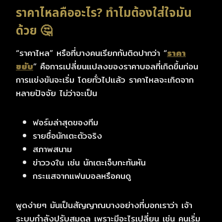
ราคาไหลคืออะไร? ทำไมต้องใส่ใจมัน
ด้วย 🤔
“ราคาไหล” หรือที่บางคนเรียกกันติดปากว่า “
ราคา
ขยับ
” คือการเปลี่ยนแปลงของราคาบอลที่เกิดขึ้นก่อน
การแข่งขันจะเริ่ม โดยทั่วไปแล้ว ราคาไหลจะเกิดจาก
หลายปัจจัย ไม่ว่าจะเป็น
ฟอร์มล่าสุดของทีม
รายชื่อนักเตะตัวจริง
สภาพสนาม
ข่าววงใน เช่น นักเตะเจ็บกะทันหัน
กระแสจากแฟนบอลหรือคนดู
พูดง่ายๆ มันเป็นสัญญาณบางอย่างที่บอกเราว่า เจ้า
ระบบกำลังปรับสมดุล เพราะมีอะไรเปลี่ยน เช่น คนเริ่ม