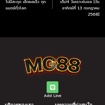
ไม่มีสะดุด เช็กผลเร็ว ทุก
เต็ป4 วิเคราะห์บอล [วัน
แมตช์ทั่วโลก
อาทิตย์ที่ 13 กรกฎาคม
2568]
Add Line