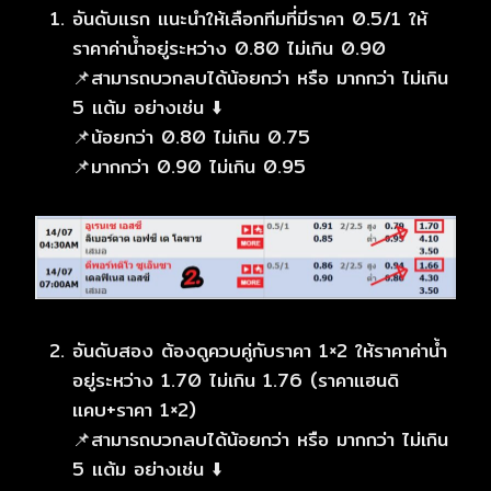
อันดับแรก แนะนำให้เลือกทีมที่มีราคา 0.5/1 ให้
ราคาค่าน้ำอยู่ระหว่าง 0.80 ไม่เกิน 0.90
📌สามารถบวกลบได้น้อยกว่า หรือ มากกว่า ไม่เกิน
5 แต้ม อย่างเช่น ⬇️
📌น้อยกว่า 0.80 ไม่เกิน 0.75
📌มากกว่า 0.90 ไม่เกิน 0.95
อันดับสอง ต้องดูควบคู่กับราคา 1×2 ให้ราคาค่าน้ำ
อยู่ระหว่าง 1.70 ไม่เกิน 1.76 (ราคาแฮนดิ
แคบ+ราคา 1×2)
📌สามารถบวกลบได้น้อยกว่า หรือ มากกว่า ไม่เกิน
5 แต้ม อย่างเช่น ⬇️