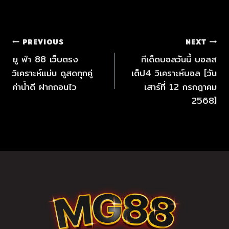
PREVIOUS
NEXT
ยู ฟ่า 88 เว็บตรง
ทีเด็ดบอลวันนี้ บอลส
วิเคราะห์แม่น ดูสดทุกคู่
เต็ป4 วิเคราะห์บอล [วัน
ค่าน้ำดี ฝากถอนไว
เสาร์ที่ 12 กรกฎาคม
2568]