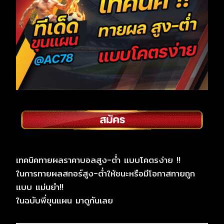
เทคนิคทายผลราคาบอลสูง-ต่ำ แบบโคตรง่าย !!
ในการทายผลสกอร์สูง-ต่ำให้ชนะหรือมีโอกาสทายถูก
แบบ แม่นยำ!!
ในฉบับพี่ขุนแผน มาดูกันเลย