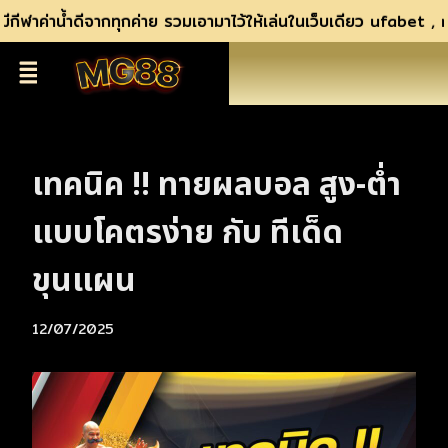
กีฬาค่าน้ำดีจากทุกค่าย รวมเอามาไว้ให้เล่นในเว็บเดียว ufabet 
เทคนิค !! ทายผลบอล สูง-ต่ำ
แบบโคตรง่าย กับ ทีเด็ด
ขุนแผน
12/07/2025