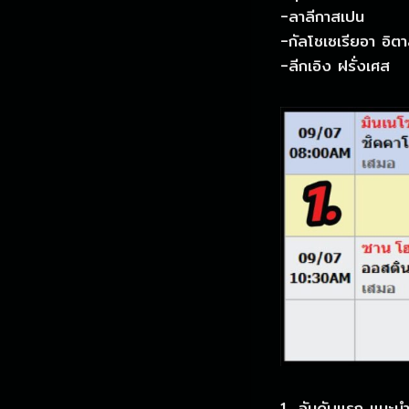
-ลาลีกาสเปน
-กัลโชเซเรียอา อิตา
-ลีกเอิง ฝรั่งเศส
1. อันดับแรก แนะนำใ