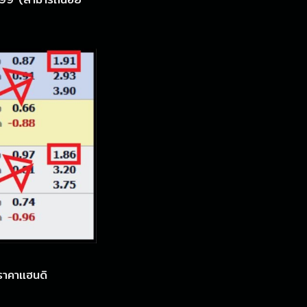
(ราคาแฮนดิ