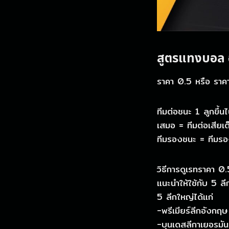
สูตรแทงบอล อ
ราคา 0.5 หรือ ราคา
ทีมต่อชนะ 1 ลูกขึ้นไ
เสมอ = ทีมต่อเสียเต
ทีมรองชนะ = ทีมรอง
วิธีการดูเรทราคา 0.
แนะนำให้ใช้กับ 5 ล
5 ลีกใหญ่ได้แก่
-พรีเมียร์ลีกอังกฤษ
-บุนเดสลีกาเยอรมัน