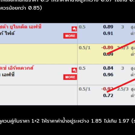
ม่ควรน้อยกว่า 0.85)
ควบคู่กับราคา 1×2 ให้ราคาค่าน้ำอยู่ระหว่าง 1.85 ไม่เกิน 1.97 