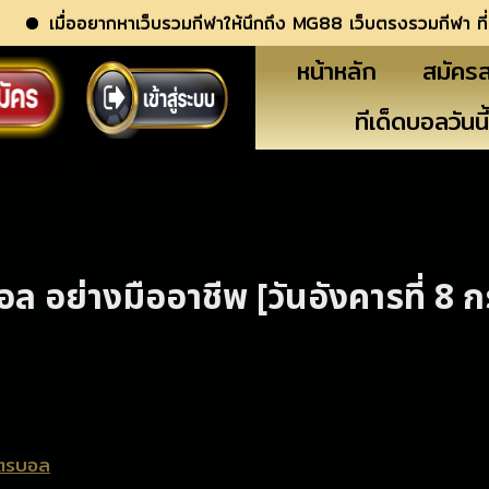
เมื่ออยากหาเว็บรวมกีฬาให้นึกถึง MG88 เว็บตรงรวมกีฬา ที่มีกีฬา
หน้าหลัก
สมัครส
ทีเด็ดบอลวันนี้
ล อย่างมืออาชีพ [วันอังคารที่ 8
ูตรบอล