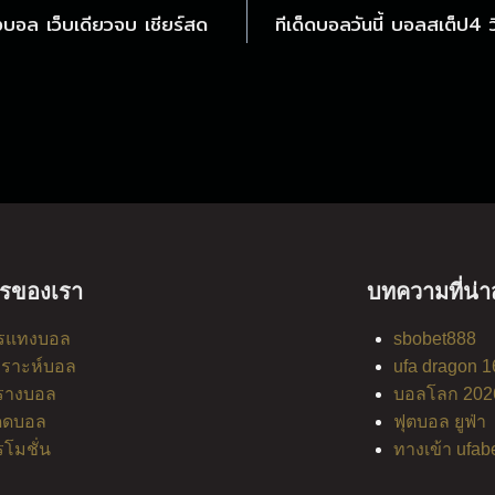
งบอล เว็บเดียวจบ เชียร์สด
ทีเด็ดบอลวันนี้ บอลสเต็ป4 ว
ารของเรา
บทความที่น่
ตรแทงบอล
sbobet888
คราะห์บอล
ufa dragon 1
รางบอล
บอลโลก 202
ด็ดบอล
ฟุตบอล ยูฟ่า
โมชั่น
ทางเข้า ufab