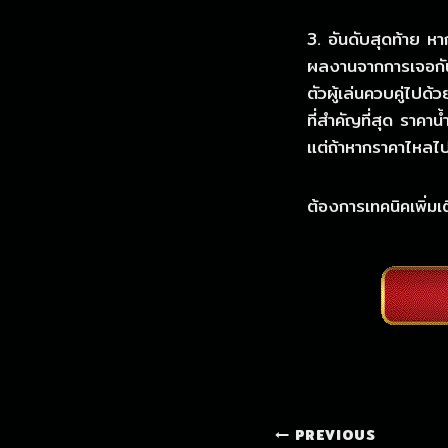
3. อันดับสุดท้าย ห
ผลงานจากการเจอกันน
ตัวผู้เล่นควบคู่ไปด้ว
ที่สำคัญที่สุด ราค
แต่ถ้าหากราคาไหลไปทา
ต้องการเทคนิคเพิ่ม
PREVIOUS