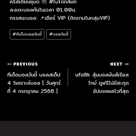
คริสเตียนซุนด์ 🆚 #โบโดกลิมท์
ลงเตะบอลกันในเวลา 01.00น.
ทรรศนะบอล: 📌เชียร์ VIP (ติดตามในกลุ่มVIP)
#
ทีเด็ดบอลวันนี้
#
บอลวันนี้
PREVIOUS
NEXT
ทีเด็ดบอลวันนี้ บอลสเต็ป
ufa8k ลุ้นบอลมันส์เรียล
4 วิเคราะห์บอล [ วันศุกร์
ไทม์ ดูฟรีไม่มีสะดุด
ที่ 4 กรกฎาคม 2568 ]
อัปเดตผลไวที่สุด