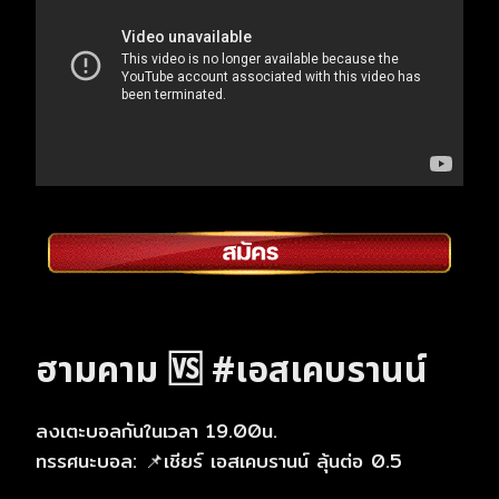
ฮามคาม 🆚 #เอสเคบรานน์
ลงเตะบอลกันในเวลา 19.00น.
ทรรศนะบอล: 📌เชียร์ เอสเคบรานน์ ลุ้นต่อ 0.5