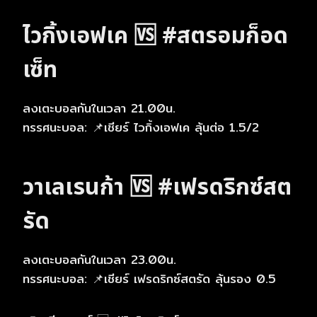
ไวกิ้งเอฟเค 🆚 #สตรอมก็อด
เซ็ท
ลงเตะบอลกันในเวลา 21.00น.
ทรรศนะบอล: 📌เชียร์ ไวกิ้งเอฟเค ลุ้นต่อ 1.5/2
วาเลเรนก้า 🆚 #เฟรดริกซ์สต
รัด
ลงเตะบอลกันในเวลา 23.00น.
ทรรศนะบอล: 📌เชียร์ เฟรดริกซ์สตรัด ลุ้นรอง 0.5