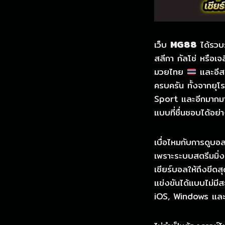
เว็บ
MG88
ได้รวบ
สลีกา กัลโช่ หรือเจ
มวยไทย
และอี
ครบครัน ทั้งจากยุโ
Sport และอีกมาก
แบบที่ชื่นชอบได้อย
เบื่อไหมกับการดูบอล
เพราะระบบสตรีมมิ่ง
เชียร์บอลให้ถึงขีดส
แข่งขันได้แบบไม่มี
iOS, Windows แ