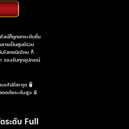
ลน์ก็ถูกยกระดับขึ้น
กลายเป็นศูนย์รวม
ดับโลกชนิดไหน ก็
าก รองรับทุกอุปกรณ์
บบไม่มีสะดุด 🖥
ลอดภัยระดับสูง 🔒
ัดระดับ Full