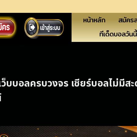
หน้าหลัก
สมัครส
ทีเด็ดบอลวันนี้
ว็บบอลครบวงจร เชียร์บอลไม่มีสะด
์