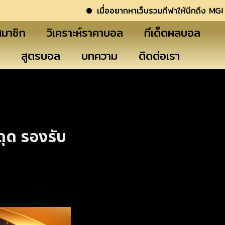
เมื่ออยากหาเว็บรวมกีฬาให้นึกถึง MG88 เว็บตรงรวมก
มาชิก
วิเคราะห์ราคาบอล
ทีเด็ดผลบอล
สูตรบอล
บทความ
ติดต่อเรา
ุด รองรับ