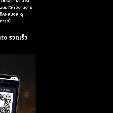
าว์เซอร์ ก็สามารถ
แบบมาให้ใช้งานง่าย
อเช็คผลบอล ดู
นการณ์
uto รวดเร็ว