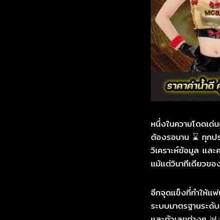
หนึ่งในความโดดเด
ต้องรอนาน ⌛ ทุกประ
วิเคราะห์ข้อมูล แล
แม้แต่วินาทีเดียวข
อีกจุดแข็งที่ทำให้แ
ระบบมาตรฐานระดับส
และตัวเลขต่างๆ 📊✅