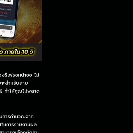
งรีเฟรชหน้าจอ ไม่
หมาะสำหรับสาย
📲 ทำให้คุณไม่พลาด
งผ่านการคำนวณจาก
งใสในการรายงานผล
สามารถเลือกตัดสิน