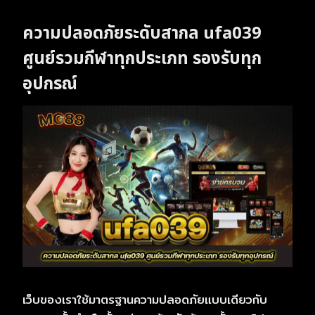
ความปลอดภัยระดับสากล ufa039
ศูนย์รวมกีฬาทุกประเภท รองรับทุก
อุปกรณ์
เว็บของเราใช้มาตรฐานความปลอดภัยแบบเดียวกับ