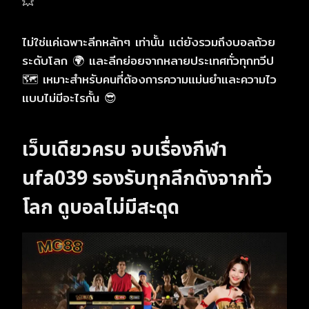
💥
ไม่ใช่แค่เฉพาะลีกหลักๆ เท่านั้น แต่ยังรวมถึงบอลถ้วย
ระดับโลก 🌍 และลีกย่อยจากหลายประเทศทั่วทุกทวีป
🗺️ เหมาะสำหรับคนที่ต้องการความแม่นยำและความไว
แบบไม่มีอะไรกั้น 😎
เว็บเดียวครบ จบเรื่องกีฬา
ufa039 รองรับทุกลีกดังจากทั่ว
โลก ดูบอลไม่มีสะดุด