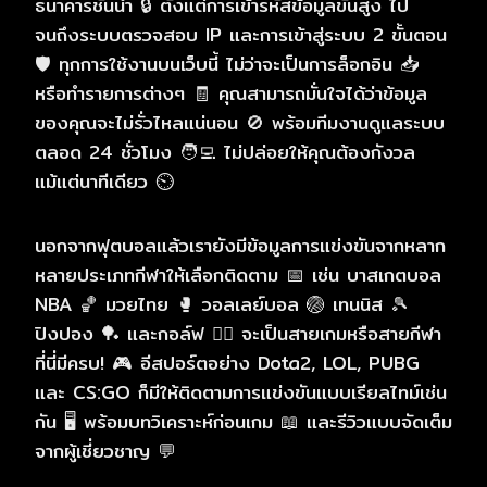
ธนาคารชั้นนำ 🔒 ตั้งแต่การเข้ารหัสข้อมูลขั้นสูง ไป
จนถึงระบบตรวจสอบ IP และการเข้าสู่ระบบ 2 ขั้นตอน
🛡️ ทุกการใช้งานบนเว็บนี้ ไม่ว่าจะเป็นการล็อกอิน 📥
หรือทำรายการต่างๆ 🧾 คุณสามารถมั่นใจได้ว่าข้อมูล
ของคุณจะไม่รั่วไหลแน่นอน 🚫 พร้อมทีมงานดูแลระบบ
ตลอด 24 ชั่วโมง 🧑‍💻 ไม่ปล่อยให้คุณต้องกังวล
แม้แต่นาทีเดียว ⏲️
นอกจากฟุตบอลแล้วเรายังมีข้อมูลการแข่งขันจากหลาก
หลายประเภทกีฬาให้เลือกติดตาม 📅 เช่น บาสเกตบอล
NBA 🏀 มวยไทย 🥊 วอลเลย์บอล 🏐 เทนนิส 🎾
ปิงปอง 🏓 และกอล์ฟ 🏌️‍♂️ จะเป็นสายเกมหรือสายกีฬา
ที่นี่มีครบ! 🎮 อีสปอร์ตอย่าง Dota2, LOL, PUBG
และ CS:GO ก็มีให้ติดตามการแข่งขันแบบเรียลไทม์เช่น
กัน 🖥️ พร้อมบทวิเคราะห์ก่อนเกม 📖 และรีวิวแบบจัดเต็ม
จากผู้เชี่ยวชาญ 💬