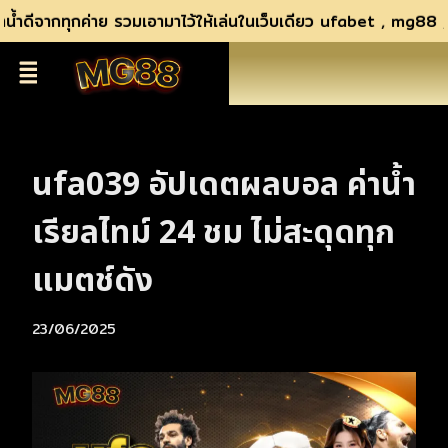
ำดีจากทุกค่าย รวมเอามาไว้ให้เล่นในเว็บเดียว ufabet , mg88 , 
ufa039 อัปเดตผลบอล ค่าน้ำ
เรียลไทม์ 24 ชม ไม่สะดุดทุก
แมตช์ดัง
23/06/2025