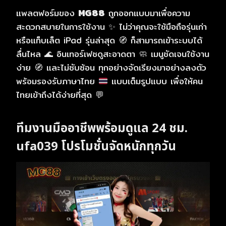
แพลตฟอร์มของ
MG88
ถูกออกแบบมาเพื่อความ
สะดวกสบายในการใช้งาน
✨
ไม่ว่าคุณจะใช้มือถือรุ่นเก่า
หรือแท็บเล็ต iPad รุ่นล่าสุด
🧭
ก็สามารถเข้าระบบได้
ลื่นไหล
🌊
อินเทอร์เฟซดูสะอาดตา
🧼
เมนูชัดเจนใช้งาน
ง่าย
🧭
และไม่ซับซ้อน ทุกอย่างจัดเรียงมาอย่างลงตัว
พร้อมรองรับภาษาไทย
แบบเต็มรูปแบบ เพื่อให้คน
ไทยเข้าถึงได้ง่ายที่สุด
💬
ทีมงานมืออาชีพพร้อมดูแล 24 ชม.
ufa039 โปรโมชั่นจัดหนักทุกวัน