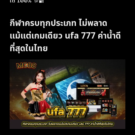
ได้ 100%
💯
🔐
กีฬาครบทุกประเภท ไม่พลาด
แม้แต่เกมเดียว ufa 777 ค่าน้ำดี
ที่สุดในไทย