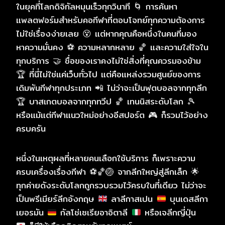
ในยุคที่โลกดิจิทัลหมุนเร็วทุกวินาที 🌀 การค้นหา
แพลตฟอร์มสำหรับคอกีฬาที่ตอบโจทย์ทุกความต้องการ
ไม่ใช่เรื่องง่ายเลย 😵 แต่หากคุณคือหนึ่งในคนที่มอง
หาความมั่นคง ⚽️ ความหลากหลาย 🏀 และความใส่ใจใน
ทุกบริการ 🤝 ชื่อของเราคงไม่ใช่สิ่งที่คุณควรมองข้าม
🏆 ที่นี่ไม่ใช่แค่เว็บทั่วไป แต่คือแหล่งรวมศูนย์ของการ
เดิมพันกีฬาทุกประเภท 📲 ไม่ว่าจะเป็นฟุตบอลจากทุกลีก
🏆 บาสเกตบอลจากทุกทวีป 🏀 เทนนิสระดับโลก 🎾
หรือแม้แต่กีฬาแนวใหม่อย่างอีสปอร์ต 🎮 ก็รวมไว้อย่าง
ครบครัน
หนึ่งในเหตุผลที่หลายคนเลือกใช้บริการ ก็เพราะความ
ครบเครื่องเรื่องกีฬา
⚽️
🏀
🏐
จากลีกใหญ่สู่ลีกเล็ก
🌟
ทุกค่ายดังระดับโลกถูกรวบรวมไว้ครบในที่เดียว ไม่ว่าจะ
เป็นพรีเมียร์ลีกอังกฤษ
ลาลีกาสเปน
บุนเดสลีกา
เยอรมัน
กัลโช่เซเรียอาอิตาลี
หรือเจลีกญี่ปุ่น