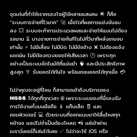
จุดเด่นที่ทำให้เราครองใจผู้ใช้หลายแสนคน 🌟 ก็คือ
“ระบบการจ่ายที่ไวมาก” 🚀 เมื่อใดที่ผลการแข่งขันจบ
ลง 💥 ระบบจะทำการประมวลผลและจ่ายให้แบบไม่ต้อง
รอนาน ⏳ บางรายการจ่ายทันทีในไม่กี่วินาทีหลังเกมจบ
เท่านั้น ⚡️ ไม่มีเลื่อน ไม่มีบิด ไม่มีข้ออ้าง ❌ ไม่ต้องแจ้ง
แอดมิน ไม่มีต้องทวงยอดให้เสียเวลา 🕒 เพราะทุก
อย่างเป็นระบบอัตโนมัติที่แม่นยำ 🧠 และมีประสิทธิภาพ
สูงสุด 🏅 รับยอดได้ทันใจ พร้อมถอนออกได้ทุกเมื่อ 💳
ไม่ว่าคุณจะอยู่ที่ไหน ก็สามารถเข้าถึงบริการของ
MG88
ได้ทุกที่ทุกเวลา 🌐 เพราะระบบของที่นี่รองรับ
การใช้งานทั้งบนมือถือ 📱 แท็บเล็ต 🧾 และ
คอมพิวเตอร์ 💻 ด้วยระบบที่ออกแบบมาให้ลื่นไหลทุก
หน้าจอ แอปไม่จำเป็นต้องโหลด 📲 แค่เข้าผ่าน
เบราว์เซอร์ก็เล่นได้เลย ✅ ไม่ว่าจะใช้ iOS หรือ