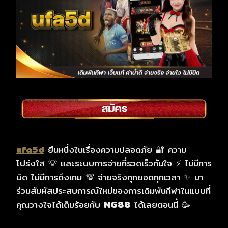
ufa5d
ยืนหนึ่งในเรื่องความปลอดภัย 🔐 ความ
โปร่งใส 💡 และระบบการจ่ายที่รวดเร็วทันใจ ⚡️ ไม่มีการ
บิด ไม่มีการดึงเกม 💯 จ่ายจริงทุกยอดทุกเวลา ✨ มา
ร่วมสัมผัสประสบการณ์ใหม่ของการเดิมพันกีฬาในแบบที่
คุณวางใจได้เต็มร้อยกับ
MG88
ได้เลยตอนนี้ 🥳