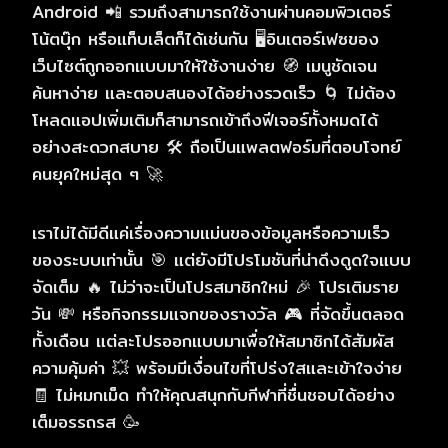
Android 📲 รวมถึงสามารถใช้งานผ่านคอมพิวเตอร์
โน้ตบุ๊ก หรือแท็บเล็ตก็ได้เช่นกัน 🖥️อินเตอร์เฟซของ
เว็บไซต์ถูกออกแบบมาให้ใช้งานง่าย 🧭 เมนูชัดเจน
ค้นหาง่าย และตอบสนองได้อย่างรวดเร็ว 🌀 ไม่ต้อง
โหลดแอปเพิ่มเติมก็สามารถเข้าถึงฟีเจอร์ทั้งหมดได้
อย่างสะดวกสบาย 🛠️ ถือเป็นแพลตฟอร์มที่ตอบโจทย์
คนยุคใหม่สุด ๆ 🚀
เราไม่ได้มีดีแค่เรื่องความแม่นของข้อมูลหรือความเร็ว
ของระบบเท่านั้น 🎯 แต่ยังมีโปรโมชันที่น่าดึงดูดใจแบบ
จัดเต็ม 🔥 ไม่ว่าจะเป็นโปรสมาชิกใหม่ 🎉 โปรเติมราย
วัน 💸 หรือกิจกรรมแจกของรางวัล 🎮 ที่จัดขึ้นตลอด
ทั้งเดือน แต่ละโปรออกแบบมาเพื่อให้สมาชิกได้สัมผัส
ความคุ้มค่า 💥 พร้อมมีเงื่อนไขที่โปร่งใสและเข้าใจง่าย
🧾 ไม่หมกเม็ด ทำให้คุณสนุกกับกีฬาที่ชื่นชอบได้อย่าง
เต็มอรรถรส 🥳