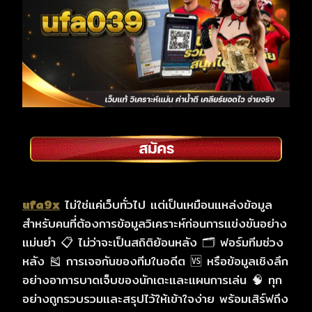
ufa9x
ไม่ใช่แค่เว็บทั่วไป แต่เป็นเหมือนแหล่งข้อมูล
สำหรับคนที่ต้องการข้อมูลวิเคราะห์ก่อนการแข่งขันอย่าง
แม่นยำ 📋 ไม่ว่าจะเป็นสถิติย้อนหลัง 🗂️ ฟอร์มทีมช่วง
หลัง 🎽 การเจอกันของทีมในอดีต 🆚 หรือข้อมูลเชิงลึก
อย่างอาการบาดเจ็บของนักเตะและแผนการเล่น 🧠 ทุก
อย่างถูกรวบรวมและสรุปไว้ให้เข้าใจง่าย พร้อมเสิร์ฟถึง