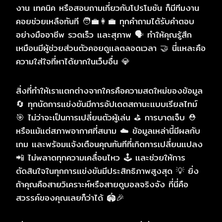
งาน เทคนิค หรือสอบถามเกี่ยวกับโปรโมชัน ก็มีทีมงาน
คอยช่วยเหลือทันที 🧑‍💼👩‍💼 ทุกคำถามได้รับคำตอบ
อย่างมืออาชีพ รวดเร็ว และสุภาพ 🗣️ ทำให้คุณรู้สึก
เหมือนมีผู้ช่วยส่วนตัวคอยดูแลตลอดเวลา 🤝 นี่แหละคือ
ความใส่ใจที่หาได้ยากในเว็บอื่น 💎
สิ่งที่ทำให้เราแตกต่างจากใครคือความสดใหม่ของข้อมูล
🔄 ทุกนัดการแข่งขันมีการอัปเดตสถานะแบบเรียลไทม์
🎯 ไม่ว่าจะเป็นการเปลี่ยนตัวผู้เล่น ⛳ การบาดเจ็บ ⛑️
หรือแม้แต่สภาพอากาศที่สนาม ☁️ ข้อมูลเหล่านี้มีผลกับ
เกม และพร้อมแจ้งเตือนคุณทันทีที่เกิดการเปลี่ยนแปลง
📲 ไม่พลาดทุกความเคลื่อนไหว 🕹️ และช่วยให้การ
ตัดสินใจในทุกการแข่งขันมีประสิทธิภาพสูงสุด 💡 ยิ่ง
ถ้าคุณคือสายวิเคราะห์หรือสายดูบอลจริงจัง ที่นี่คือ
สวรรค์ของคุณเลยก็ว่าได้ 🏟️🎉