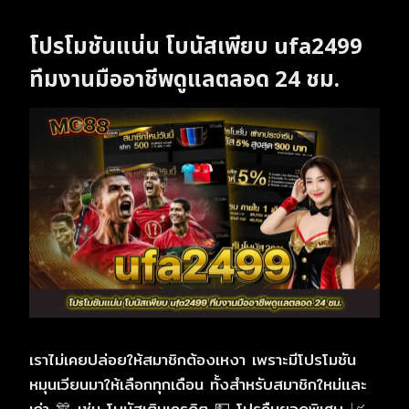
โปรโมชันแน่น โบนัสเพียบ
ufa2499
ทีมงานมืออาชีพดูแลตลอด 24 ชม.
เราไม่เคยปล่อยให้สมาชิกต้องเหงา เพราะมีโปรโมชัน
หมุนเวียนมาให้เลือกทุกเดือน ทั้งสำหรับสมาชิกใหม่และ
เก่า 🎊 เช่น โบนัสเติมเครดิต 💵 โปรคืนยอดพิเศษ 📈